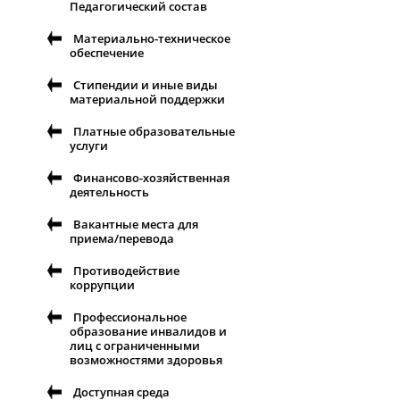
Педагогический состав
Материально-техническое
обеспечение
Стипендии и иные виды
материальной поддержки
Платные образовательные
услуги
Финансово-хозяйственная
деятельность
Вакантные места для
приема/перевода
Противодействие
коррупции
Профессиональное
образование инвалидов и
лиц с ограниченными
возможностями здоровья
Доступная среда