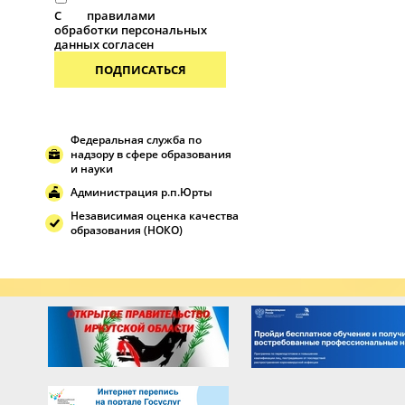
С
правилами
обработки персональных
данных согласен
ПОДПИСАТЬСЯ
Федеральная служба по
надзору в сфере образования
и науки
Администрация р.п.Юрты
Независимая оценка качества
образования (НОКО)