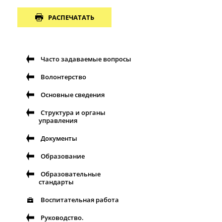
РАСПЕЧАТАТЬ
Часто задаваемые вопросы
Волонтерство
Основные сведения
Структура и органы
управления
Документы
Образование
Образовательные
стандарты
Воспитательная работа
Руководство.