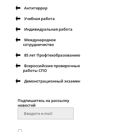
Антитеррор
Учебная работа
Индивидуальная работа
Международное
сотрудничество
85 лет Профтехобразованию
Всероссийские проверочные
работы СПО
Демонстрационный экзамен
Подпишитесь на рассылку
новостей