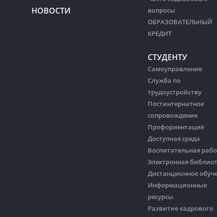
НОВОСТИ
вопросы
ОБРАЗОВАТЕЛЬНЫЙ
КРЕДИТ
СТУДЕНТУ
Самоуправление
Служба по
трудоустройству
Постинтернатное
сопровождение
Профориентация
Доступная среда
Воспитательная рабо
Электронная библио
Дистанционное обуч
Информационные
ресурсы
Развитие кадрового