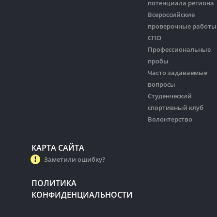
потенциала региона
Всероссийские
проверочные работы
СПО
Профессиональные
пробы
Часто задаваемые
вопросы
Студенческий
спортивный клуб
Волонтерство
КАРТА САЙТА
Заметили ошибку?
ПОЛИТИКА
КОНФИДЕНЦИАЛЬНОСТИ