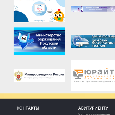
КОНТАКТЫ
АБИТУРИЕНТУ
Часто задаваемые