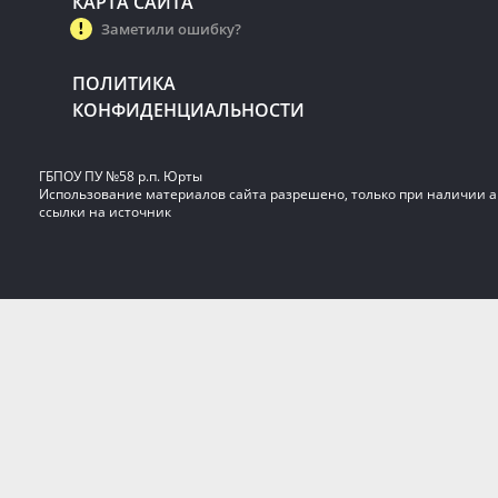
КАРТА САЙТА
Заметили ошибку?
ПОЛИТИКА
КОНФИДЕНЦИАЛЬНОСТИ
ГБПОУ ПУ №58 р.п. Юрты
Использование материалов сайта разрешено, только при наличии 
ссылки на источник