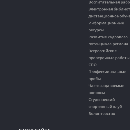
Воспитательная рабо
Электронная библио
Дистанционное обуч
Информационные
ресурсы
Развитие кадрового
потенциала региона
Всероссийские
проверочные работы
СПО
Профессиональные
пробы
Часто задаваемые
вопросы
Студенческий
спортивный клуб
Волонтерство