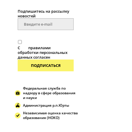
Подпишитесь на рассылку
новостей
С
правилами
обработки персональных
данных согласен
ПОДПИСАТЬСЯ
Федеральная служба по
надзору в сфере образования
и науки
Администрация р.п.Юрты
Независимая оценка качества
образования (НОКО)