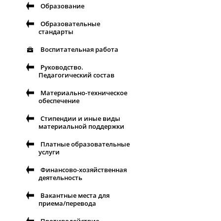
Образование
Образовательные
стандарты
Воспитательная работа
Руководство.
Педагогический состав
Материально-техническое
обеспечение
Стипендии и иные виды
материальной поддержки
Платные образовательные
услуги
Финансово-хозяйственная
деятельность
Вакантные места для
приема/перевода