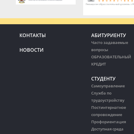
КОНТАКТЫ
АБИТУРИЕНТУ
Часто задаваемые
НОВОСТИ
вопросы
ОБРАЗОВАТЕЛЬНЫЙ
КРЕДИТ
СТУДЕНТУ
Самоуправление
Служба по
трудоустройству
Постинтернатное
сопровождение
Профориентация
Доступная среда