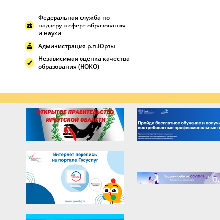
Федеральная служба по
надзору в сфере образования
и науки
Администрация р.п.Юрты
Независимая оценка качества
образования (НОКО)