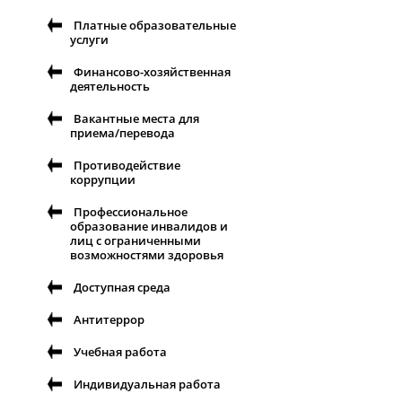
Платные образовательные
услуги
Финансово-хозяйственная
деятельность
Вакантные места для
приема/перевода
Противодействие
коррупции
Профессиональное
образование инвалидов и
лиц с ограниченными
возможностями здоровья
Доступная среда
Антитеррор
Учебная работа
Индивидуальная работа