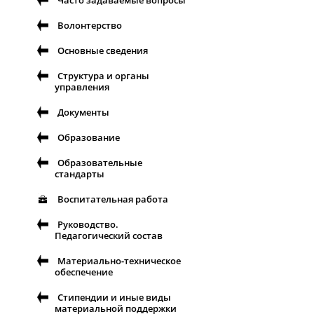
Часто задаваемые вопросы
Волонтерство
Основные сведения
Структура и органы
управления
Документы
Образование
Образовательные
стандарты
Воспитательная работа
Руководство.
Педагогический состав
Материально-техническое
обеспечение
Стипендии и иные виды
материальной поддержки