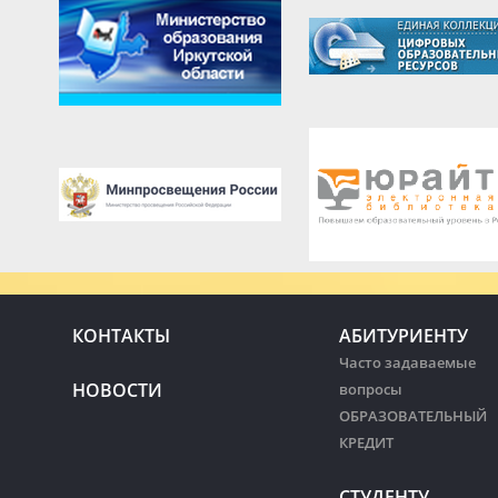
КОНТАКТЫ
АБИТУРИЕНТУ
Часто задаваемые
НОВОСТИ
вопросы
ОБРАЗОВАТЕЛЬНЫЙ
КРЕДИТ
СТУДЕНТУ