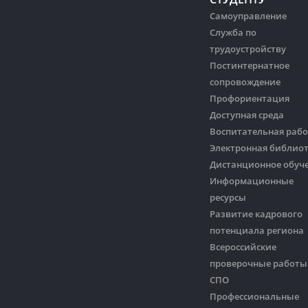
Самоуправление
Служба по
трудоустройству
Постинтернатное
сопровождение
Профориентация
Доступная среда
Воспитательная рабо
Электронная библио
Дистанционное обуч
Информационные
ресурсы
Развитие кадрового
потенциала региона
Всероссийские
проверочные работы
СПО
Профессиональные