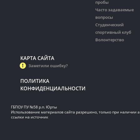
пробы
Часто задаваемые
вопросы
Студенческий
спортивный клуб
Волонтерство
КАРТА САЙТА
Заметили ошибку?
ПОЛИТИКА
КОНФИДЕНЦИАЛЬНОСТИ
ГБПОУ ПУ №58 р.п. Юрты
Использование материалов сайта разрешено, только при наличии 
ссылки на источник