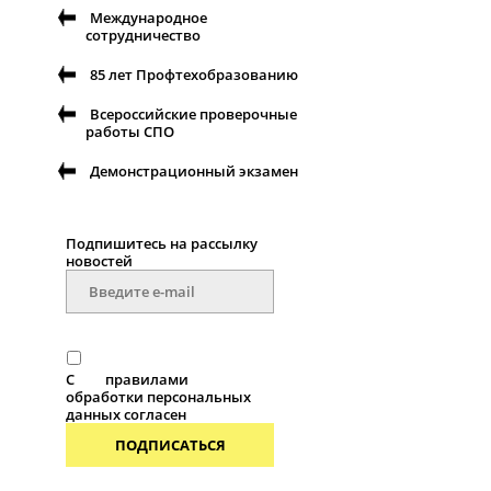
Международное
сотрудничество
85 лет Профтехобразованию
Всероссийские проверочные
работы СПО
Демонстрационный экзамен
Подпишитесь на рассылку
новостей
С
правилами
обработки персональных
данных согласен
ПОДПИСАТЬСЯ