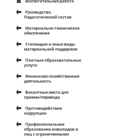
Воспитательная работа
Руководство.
Педагогический состав
Материально-техническое
обеспечение
Стипендии и иные виды
материальной поддержки
Платные образовательные
услуги
Финансово-хозяйственная
деятельность
Вакантные места для
приема/перевода
Противодействие
коррупции
Профессиональное
образование инвалидов и
лиц с ограниченными