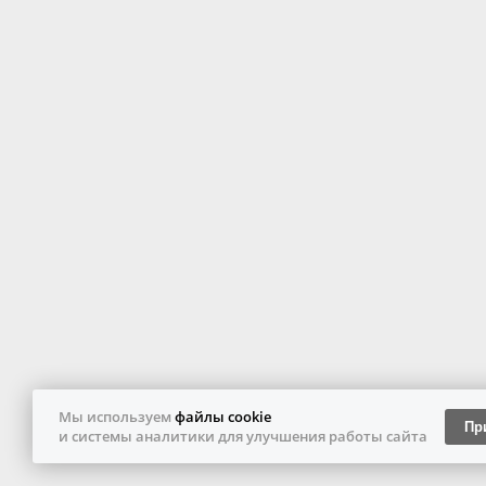
Мы используем
файлы cookie
Пр
и системы аналитики для улучшения работы сайта