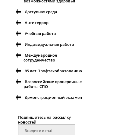
возможностями здоровья
Доступная среда
Антитеррор
Учебная работа
Индивидуальная работа
Международное
сотрудничество
85 лет Профтехобразованию
Всероссийские проверочные
работы СПО
Демонстрационный экзамен
Подпишитесь на рассылку
новостей