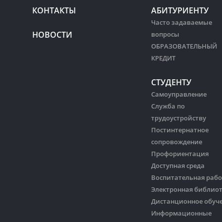
КОНТАКТЫ
АБИТУРИЕНТУ
Часто задаваемые
НОВОСТИ
вопросы
ОБРАЗОВАТЕЛЬНЫЙ
КРЕДИТ
СТУДЕНТУ
Самоуправление
Служба по
трудоустройству
Постинтернатное
сопровождение
Профориентация
Доступная среда
Воспитательная рабо
Электронная библио
Дистанционное обуч
Информационные