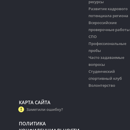
ресурсы
Развитие кадрового
потенциала региона
Всероссийские
проверочные работы
СПО
Профессиональные
пробы
Часто задаваемые
вопросы
Студенческий
спортивный клуб
Волонтерство
КАРТА САЙТА
Заметили ошибку?
ПОЛИТИКА