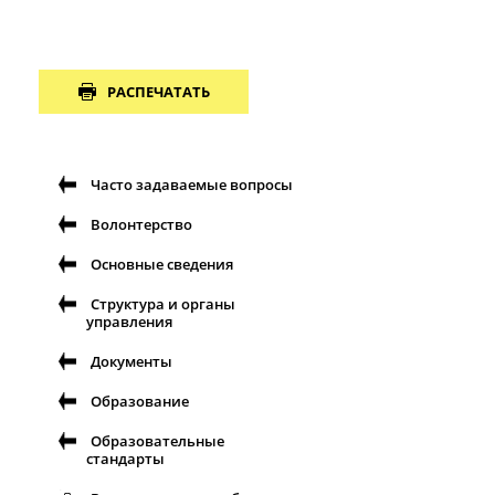
РАСПЕЧАТАТЬ
Часто задаваемые вопросы
Волонтерство
Основные сведения
Структура и органы
управления
Документы
Образование
Образовательные
стандарты