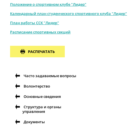
Положение о спортивном клубе "Лидер"
Календарный план студенческого спортивного клуба "Лидер"
План работы ССК "Лидер"
Расписание спортивных секций
РАСПЕЧАТАТЬ
Часто задаваемые вопросы
Волонтерство
Основные сведения
Структура и органы
управления
Документы