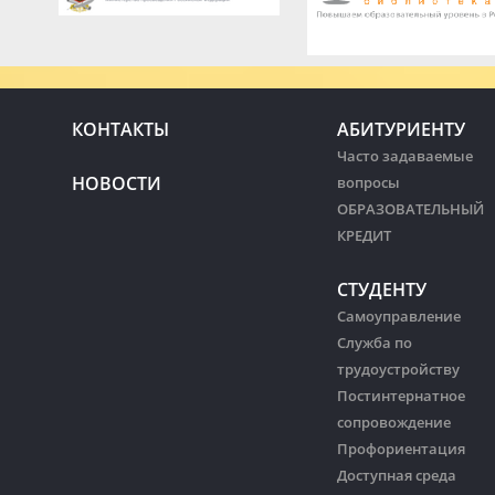
КОНТАКТЫ
АБИТУРИЕНТУ
Часто задаваемые
НОВОСТИ
вопросы
ОБРАЗОВАТЕЛЬНЫЙ
КРЕДИТ
СТУДЕНТУ
Самоуправление
Служба по
трудоустройству
Постинтернатное
сопровождение
Профориентация
Доступная среда