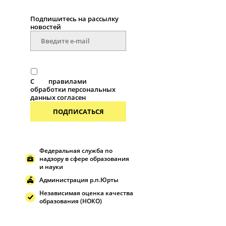
Подпишитесь на рассылку
новостей
С
правилами
обработки персональных
данных согласен
ПОДПИСАТЬСЯ
Федеральная служба по
надзору в сфере образования
и науки
Администрация р.п.Юрты
Независимая оценка качества
образования (НОКО)