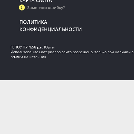
КАРТА САЙТА
Заметили ошибку?
ПОЛИТИКА
КОНФИДЕНЦИАЛЬНОСТИ
ГБПОУ ПУ №58 р.п. Юрты
Использование материалов сайта разрешено, только при наличии 
ссылки на источник