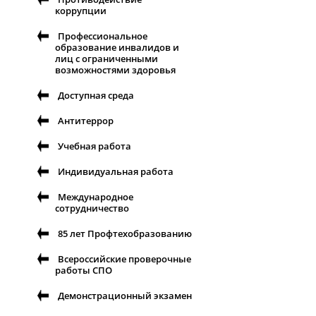
коррупции
Профессиональное
образование инвалидов и
лиц с ограниченными
возможностями здоровья
Доступная среда
Антитеррор
Учебная работа
Индивидуальная работа
Международное
сотрудничество
85 лет Профтехобразованию
Всероссийские проверочные
работы СПО
Демонстрационный экзамен