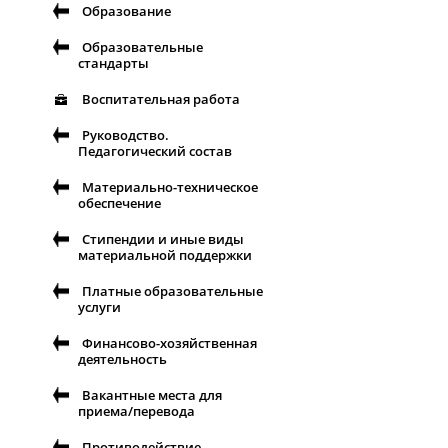
Образование
Образовательные
стандарты
Воспитательная работа
Руководство.
Педагогический состав
Материально-техническое
обеспечение
Стипендии и иные виды
материальной поддержки
Платные образовательные
услуги
Финансово-хозяйственная
деятельность
Вакантные места для
приема/перевода
Противодействие