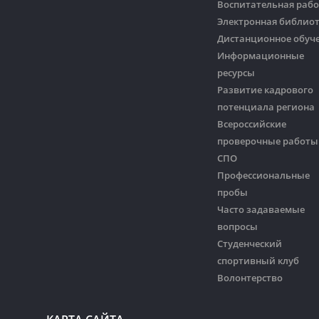
Воспитательная рабо
Электронная библио
Дистанционное обуч
Информационные
ресурсы
Развитие кадрового
потенциала региона
Всероссийские
проверочные работы
СПО
Профессиональные
пробы
Часто задаваемые
вопросы
Студенческий
спортивный клуб
Волонтерство