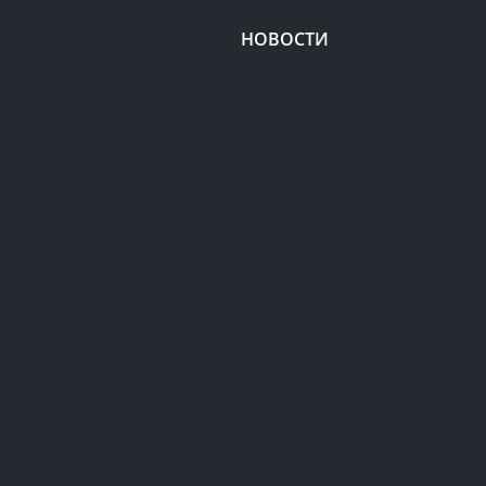
НОВОСТИ