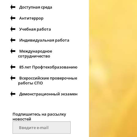
Доступная среда
Антитеррор
Учебная работа
Индивидуальная работа
Международное
сотрудничество
85 лет Профтехобразованию
Всероссийские проверочные
работы СПО
Демонстрационный экзамен
Подпишитесь на рассылку
новостей