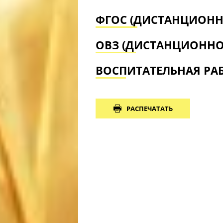
ФГОС (ДИСТАНЦИОНН
ОВЗ (ДИСТАНЦИОННО
ВОСПИТАТЕЛЬНАЯ РА
РАСПЕЧАТАТЬ