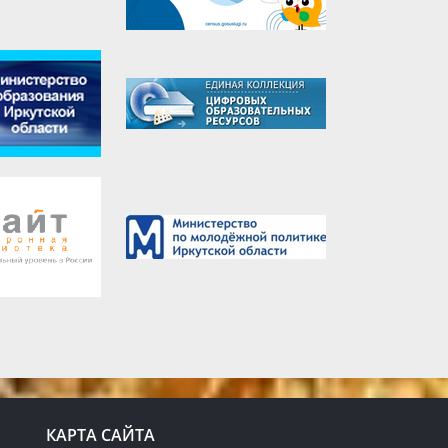
КАРТА САЙТА