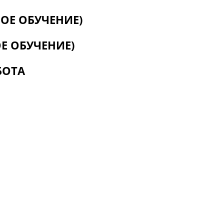
ОЕ ОБУЧЕНИЕ)
Е ОБУЧЕНИЕ)
БОТА