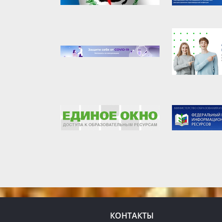
КОНТАКТЫ