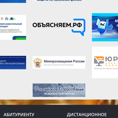
АБИТУРИЕНТУ
ДИСТАНЦИОННОЕ