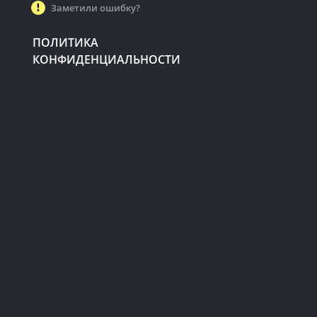
Заметили ошибку?
ПОЛИТИКА
КОНФИДЕНЦИАЛЬНОСТИ