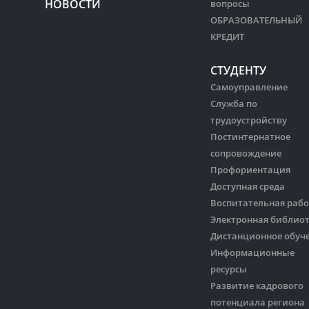
НОВОСТИ
вопросы
ОБРАЗОВАТЕЛЬНЫЙ
КРЕДИТ
СТУДЕНТУ
Самоуправление
Служба по
трудоустройству
Постинтернатное
сопровождение
Профориентация
Доступная среда
Воспитательная рабо
Электронная библио
Дистанционное обуч
Информационные
ресурсы
Развитие кадрового
потенциала региона