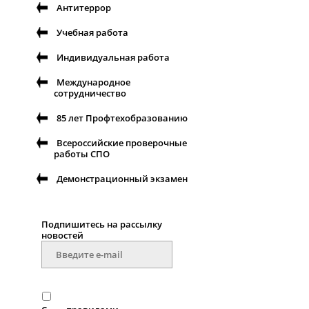
Антитеррор
Учебная работа
Индивидуальная работа
Международное
сотрудничество
85 лет Профтехобразованию
Всероссийские проверочные
работы СПО
Демонстрационный экзамен
Подпишитесь на рассылку
новостей