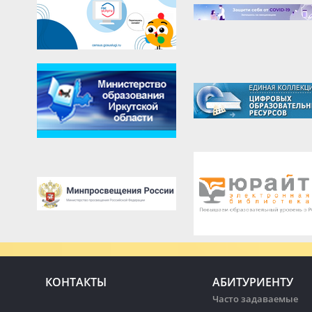
КОНТАКТЫ
АБИТУРИЕНТУ
Часто задаваемые