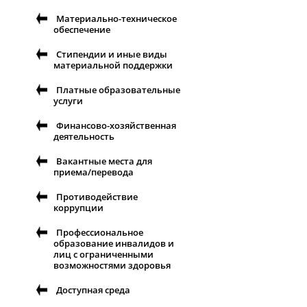
Материально-техническое
обеспечение
Стипендии и иные виды
материальной поддержки
Платные образовательные
услуги
Финансово-хозяйственная
деятельность
Вакантные места для
приема/перевода
Противодействие
коррупции
Профессиональное
образование инвалидов и
лиц с ограниченными
возможностями здоровья
Доступная среда