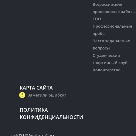
Всероссийские
проверочные работы
СПО
Профессиональные
пробы
Часто задаваемые
вопросы
Студенческий
спортивный клуб
Волонтерство
КАРТА САЙТА
Заметили ошибку?
ПОЛИТИКА
КОНФИДЕНЦИАЛЬНОСТИ
ГБПОУ ПУ №58 р.п. Юрты