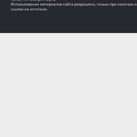
Использование материалов сайта разрешено, только при наличии 
ссылки на источник