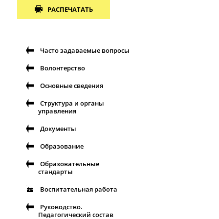
РАСПЕЧАТАТЬ
Часто задаваемые вопросы
Волонтерство
Основные сведения
Структура и органы
управления
Документы
Образование
Образовательные
стандарты
Воспитательная работа
Руководство.
Педагогический состав