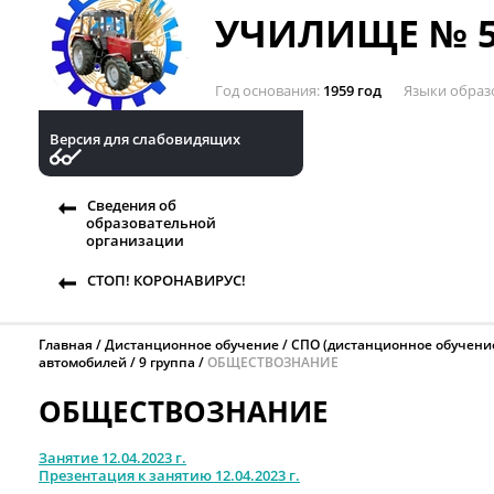
УЧИЛИЩЕ № 5
Год основания
1959 год
Языки образ
Версия для слабовидящих
Сведения об
образовательной
организации
СТОП! КОРОНАВИРУС!
Главная
Дистанционное обучение
СПО (дистанционное обучени
автомобилей
9 группа
ОБЩЕСТВОЗНАНИЕ
ОБЩЕСТВОЗНАНИЕ
Занятие 12.04.2023 г.
Презентация к занятию 12.04.2023 г.