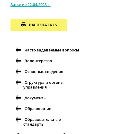
Занятие 22.04.2023 г.
РАСПЕЧАТАТЬ
Часто задаваемые вопросы
Волонтерство
Основные сведения
Структура и органы
управления
Документы
Образование
Образовательные
стандарты