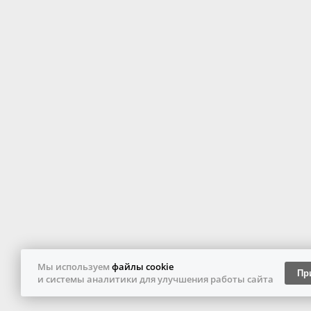
Мы используем
файлы cookie
Пр
и системы аналитики для улучшения работы сайта