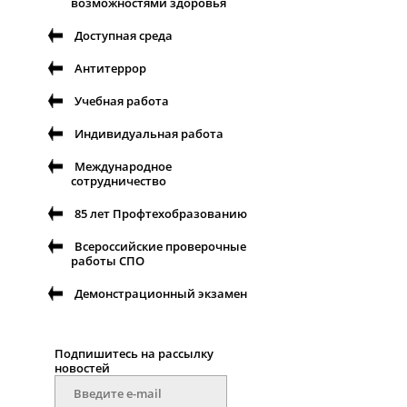
возможностями здоровья
Доступная среда
Антитеррор
Учебная работа
Индивидуальная работа
Международное
сотрудничество
85 лет Профтехобразованию
Всероссийские проверочные
работы СПО
Демонстрационный экзамен
Подпишитесь на рассылку
новостей