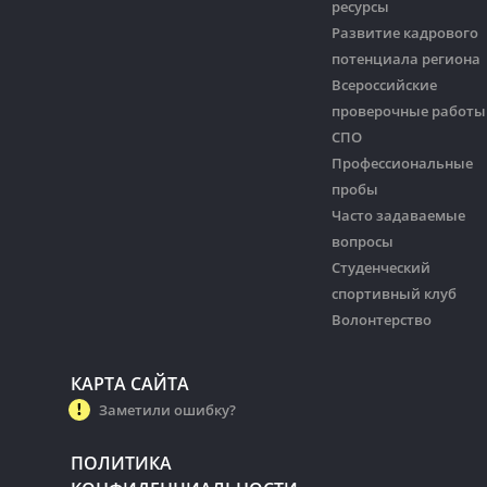
ресурсы
Развитие кадрового
потенциала региона
Всероссийские
проверочные работы
СПО
Профессиональные
пробы
Часто задаваемые
вопросы
Студенческий
спортивный клуб
Волонтерство
КАРТА САЙТА
Заметили ошибку?
ПОЛИТИКА