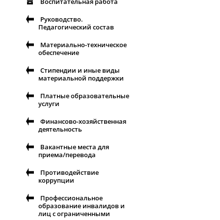
Воспитательная работа
Руководство.
Педагогический состав
Материально-техническое
обеспечение
Стипендии и иные виды
материальной поддержки
Платные образовательные
услуги
Финансово-хозяйственная
деятельность
Вакантные места для
приема/перевода
Противодействие
коррупции
Профессиональное
образование инвалидов и
лиц с ограниченными