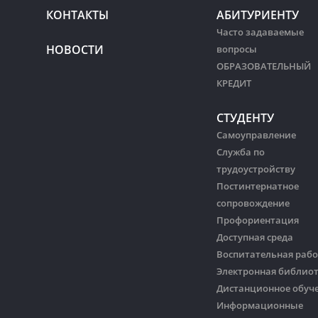
КОНТАКТЫ
АБИТУРИЕНТУ
Часто задаваемые
НОВОСТИ
вопросы
ОБРАЗОВАТЕЛЬНЫЙ
КРЕДИТ
СТУДЕНТУ
Самоуправление
Служба по
трудоустройству
Постинтернатное
сопровождение
Профориентация
Доступная среда
Воспитательная рабо
Электронная библио
Дистанционное обуч
Информационные