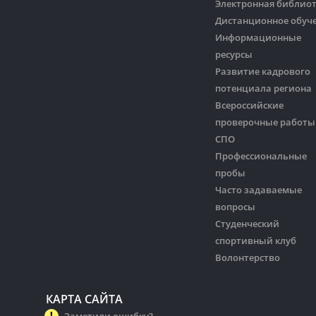
Электронная библио
Дистанционное обуч
Информационные
ресурсы
Развитие кадрового
потенциала региона
Всероссийские
проверочные работы
СПО
Профессиональные
пробы
Часто задаваемые
вопросы
Студенческий
спортивный клуб
Волонтерство
КАРТА САЙТА