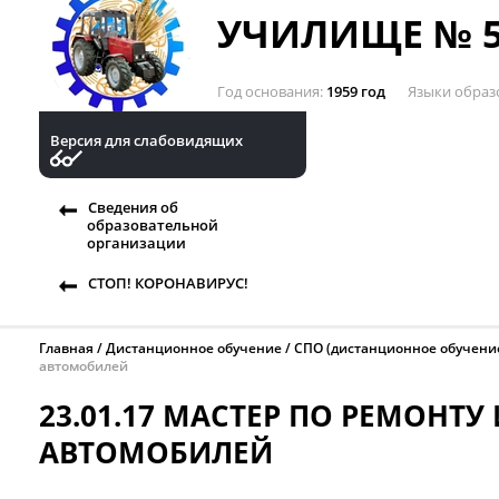
УЧИЛИЩЕ № 5
Год основания
1959 год
Языки образ
Версия для слабовидящих
Сведения об
образовательной
организации
СТОП! КОРОНАВИРУС!
Главная
Дистанционное обучение
СПО (дистанционное обучени
автомобилей
23.01.17 МАСТЕР ПО РЕМОНТ
АВТОМОБИЛЕЙ