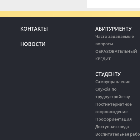
КОНТАКТЫ
АБИТУРИЕНТУ
Часто задаваемые
НОВОСТИ
вопросы
ОБРАЗОВАТЕЛЬНЫЙ
КРЕДИТ
СТУДЕНТУ
Самоуправление
Служба по
трудоустройству
Постинтернатное
сопровождение
Профориентация
Доступная среда
Воспитательная рабо