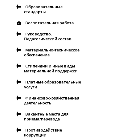
Образовательные
стандарты
Воспитательная работа
Руководство.
Педагогический состав
Материально-техническое
обеспечение
Стипендии и иные виды
материальной поддержки
Платные образовательные
услуги
Финансово-хозяйственная
деятельность
Вакантные места для
приема/перевода
Противодействие
коррупции