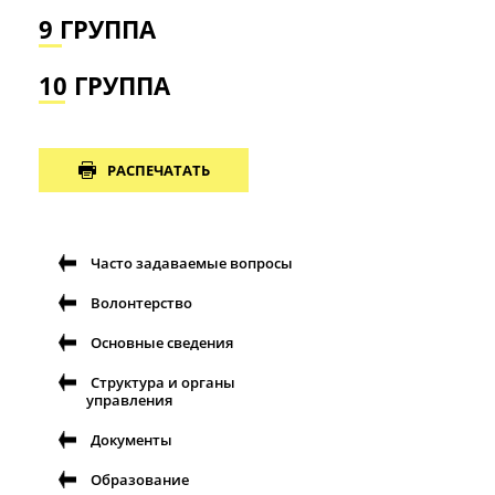
9 ГРУППА
10 ГРУППА
РАСПЕЧАТАТЬ
Часто задаваемые вопросы
Волонтерство
Основные сведения
Структура и органы
управления
Документы
Образование