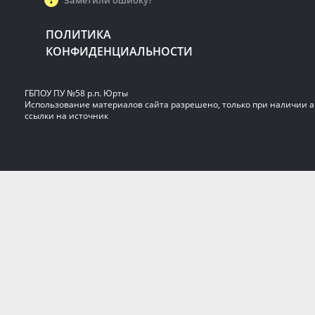
Заметили ошибку?
ПОЛИТИКА
КОНФИДЕНЦИАЛЬНОСТИ
ГБПОУ ПУ №58 р.п. Юрты
Использование материалов сайта разрешено, только при наличии 
ссылки на источник