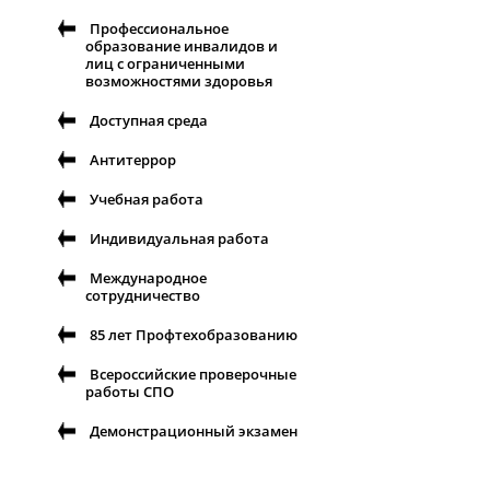
Профессиональное
образование инвалидов и
лиц с ограниченными
возможностями здоровья
Доступная среда
Антитеррор
Учебная работа
Индивидуальная работа
Международное
сотрудничество
85 лет Профтехобразованию
Всероссийские проверочные
работы СПО
Демонстрационный экзамен