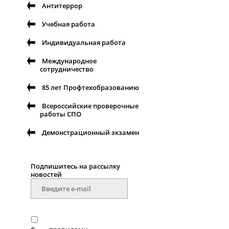
Антитеррор
Учебная работа
Индивидуальная работа
Международное
сотрудничество
85 лет Профтехобразованию
Всероссийские проверочные
работы СПО
Демонстрационный экзамен
Подпишитесь на рассылку
новостей