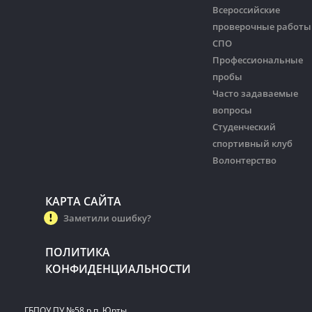
Всероссийские
проверочные работы
СПО
Профессиональные
пробы
Часто задаваемые
вопросы
Студенческий
спортивный клуб
Волонтерство
КАРТА САЙТА
Заметили ошибку?
ПОЛИТИКА
КОНФИДЕНЦИАЛЬНОСТИ
ГБПОУ ПУ №58 р.п. Юрты