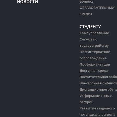
НОВОСТИ
вопросы
ОБРАЗОВАТЕЛЬНЫЙ
КРЕДИТ
СТУДЕНТУ
Самоуправление
Служба по
трудоустройству
Постинтернатное
сопровождение
Профориентация
Доступная среда
Воспитательная рабо
Электронная библио
Дистанционное обуч
Информационные
ресурсы
Развитие кадрового
потенциала региона