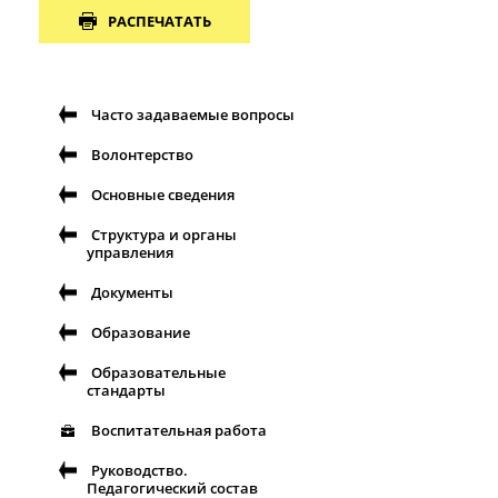
РАСПЕЧАТАТЬ
Часто задаваемые вопросы
Волонтерство
Основные сведения
Структура и органы
управления
Документы
Образование
Образовательные
стандарты
Воспитательная работа
Руководство.
Педагогический состав