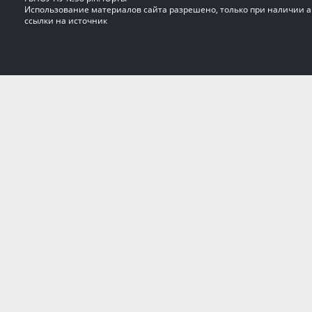
Использование материалов сайта разрешено, только при наличии 
ссылки на источник