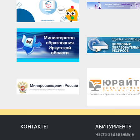
КОНТАКТЫ
АБИТУРИЕНТУ
Часто задаваемые