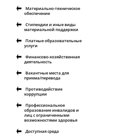
Материально-техническое
обеспечение
Стипендии и иные виды
материальной поддержки
Платные образовательные
услуги
Финансово-хозяйственная
деятельность
Вакантные места для
приема/перевода
Противодействие
коррупции
Профессиональное
образование инвалидов и
лиц с ограниченными
возможностями здоровья
Доступная среда