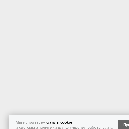
Мы используем
файлы cookie
Пр
и системы аналитики для улучшения работы сайта