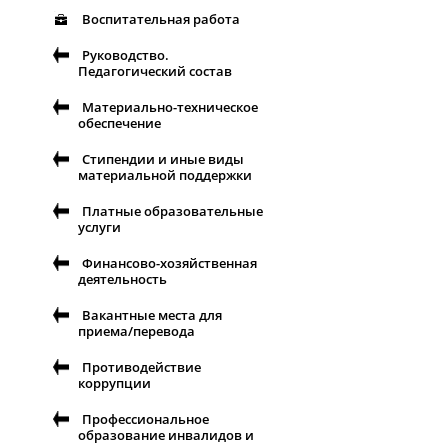
Воспитательная работа
Руководство.
Педагогический состав
Материально-техническое
обеспечение
Стипендии и иные виды
материальной поддержки
Платные образовательные
услуги
Финансово-хозяйственная
деятельность
Вакантные места для
приема/перевода
Противодействие
коррупции
Профессиональное
образование инвалидов и