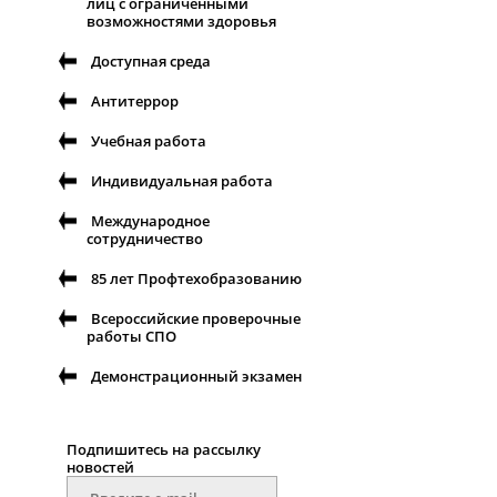
лиц с ограниченными
возможностями здоровья
Доступная среда
Антитеррор
Учебная работа
Индивидуальная работа
Международное
сотрудничество
85 лет Профтехобразованию
Всероссийские проверочные
работы СПО
Демонстрационный экзамен
Подпишитесь на рассылку
новостей