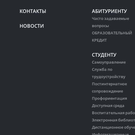
КОНТАКТЫ
АБИТУРИЕНТУ
Часто задаваемые
НОВОСТИ
вопросы
ОБРАЗОВАТЕЛЬНЫЙ
КРЕДИТ
СТУДЕНТУ
Самоуправление
Служба по
трудоустройству
Постинтернатное
сопровождение
Профориентация
Доступная среда
Воспитательная рабо
Электронная библио
Дистанционное обуч
Информационные