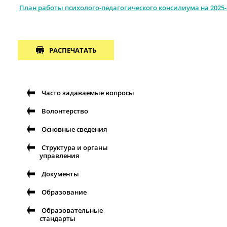
План работы
психолого-педагогического консилиума на 2025-
РАСПЕЧАТАТЬ
Часто задаваемые вопросы
Волонтерство
Основные сведения
Структура и органы
управления
Документы
Образование
Образовательные
стандарты