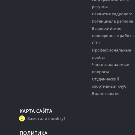
ресурсы
Развитие кадрового
потенциала региона
Всероссийские
проверочные работы
СПО
Профессиональные
пробы
Часто задаваемые
вопросы
Студенческий
спортивный клуб
Волонтерство
КАРТА САЙТА
Заметили ошибку?
ПОЛИТИКА