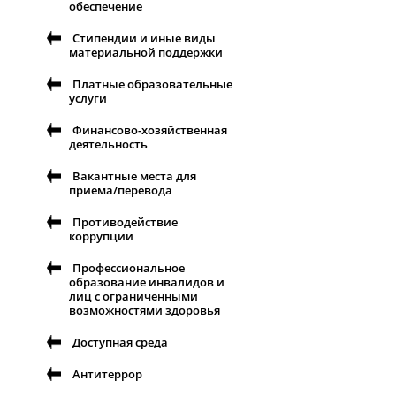
обеспечение
Стипендии и иные виды
материальной поддержки
Платные образовательные
услуги
Финансово-хозяйственная
деятельность
Вакантные места для
приема/перевода
Противодействие
коррупции
Профессиональное
образование инвалидов и
лиц с ограниченными
возможностями здоровья
Доступная среда
Антитеррор