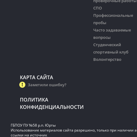
проверочные работы
СПО
Профессиональные
пробы
Часто задаваемые
вопросы
Студенческий
спортивный клуб
Волонтерство
КАРТА САЙТА
Заметили ошибку?
ПОЛИТИКА
КОНФИДЕНЦИАЛЬНОСТИ
ГБПОУ ПУ №58 р.п. Юрты
Использование материалов сайта разрешено, только при наличии 
ссылки на источник