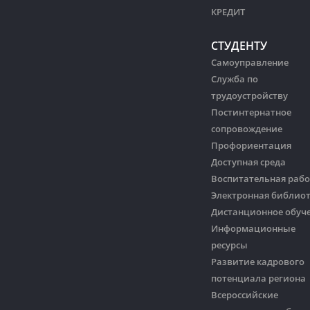
КРЕДИТ
СТУДЕНТУ
Самоуправление
Служба по
трудоустройству
Постинтернатное
сопровождение
Профориентация
Доступная среда
Воспитательная рабо
Электронная библио
Дистанционное обуч
Информационные
ресурсы
Развитие кадрового
потенциала региона
Всероссийские