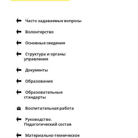
Часто задаваемые вопросы
Волонтерство
Основные сведения
Структура и органы
управления
Документы
Образование
Образовательные
стандарты
Воспитательная работа
Руководство.
Педагогический состав
Материально-техническое