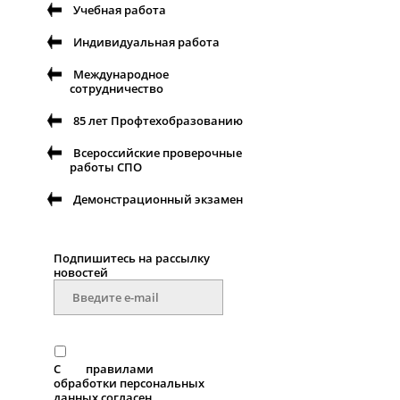
Учебная работа
Индивидуальная работа
Международное
сотрудничество
85 лет Профтехобразованию
Всероссийские проверочные
работы СПО
Демонстрационный экзамен
Подпишитесь на рассылку
новостей
С
правилами
обработки персональных
данных согласен