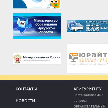
КОНТАКТЫ
АБИТУРИЕНТУ
Часто задаваемые
НОВОСТИ
вопросы
ОБРАЗОВАТЕЛЬНЫЙ