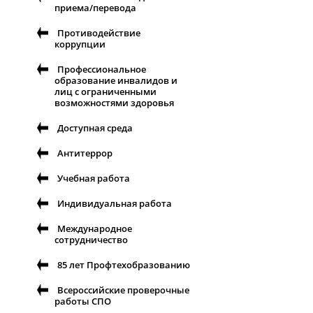
приема/перевода
Противодействие
коррупции
Профессиональное
образование инвалидов и
лиц с ограниченными
возможностями здоровья
Доступная среда
Антитеррор
Учебная работа
Индивидуальная работа
Международное
сотрудничество
85 лет Профтехобразованию
Всероссийские проверочные
работы СПО