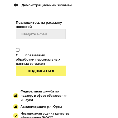
Демонстрационный экзамен
Подпишитесь на рассылку
новостей
С
правилами
обработки персональных
данных согласен
ПОДПИСАТЬСЯ
Федеральная служба по
надзору в сфере образования
и науки
Администрация р.п.Юрты
Независимая оценка качества
образования (НОКО)