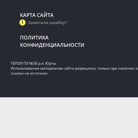
КАРТА САЙТА
Заметили ошибку?
ПОЛИТИКА
КОНФИДЕНЦИАЛЬНОСТИ
ГБПОУ ПУ №58 р.п. Юрты
Использование материалов сайта разрешено, только при наличии 
ссылки на источник