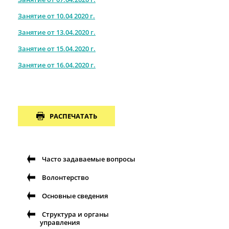
Занятие от 10.04 2020 г.
Занятие от 13.04.2020 г.
Занятие от 15.04.2020 г.
Занятие от 16.04.2020 г.
РАСПЕЧАТАТЬ
Часто задаваемые вопросы
Волонтерство
Основные сведения
Структура и органы
управления