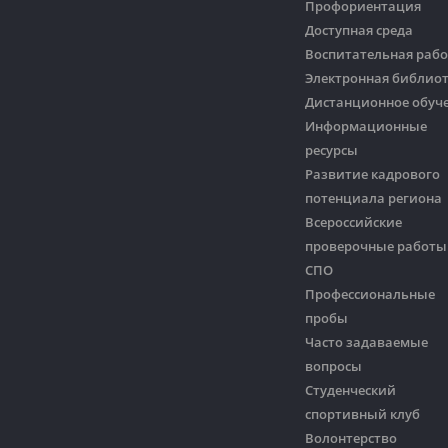
Профориентация
Доступная среда
Воспитательная рабо
Электронная библио
Дистанционное обуч
Информационные
ресурсы
Развитие кадрового
потенциала региона
Всероссийские
проверочные работы
СПО
Профессиональные
пробы
Часто задаваемые
вопросы
Студенческий
спортивный клуб
Волонтерство