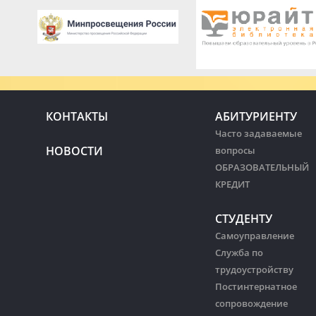
КОНТАКТЫ
АБИТУРИЕНТУ
Часто задаваемые
НОВОСТИ
вопросы
ОБРАЗОВАТЕЛЬНЫЙ
КРЕДИТ
СТУДЕНТУ
Самоуправление
Служба по
трудоустройству
Постинтернатное
сопровождение