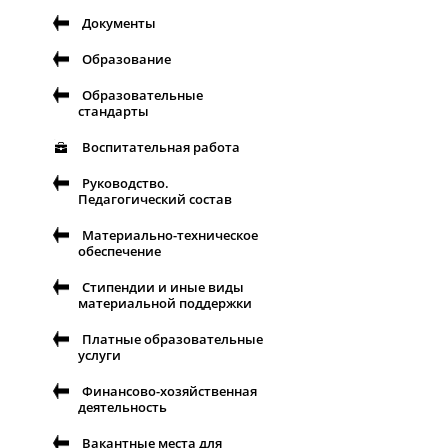
Документы
Образование
Образовательные
стандарты
Воспитательная работа
Руководство.
Педагогический состав
Материально-техническое
обеспечение
Стипендии и иные виды
материальной поддержки
Платные образовательные
услуги
Финансово-хозяйственная
деятельность
Вакантные места для