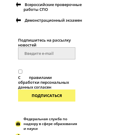
Всероссийские проверочные
работы СПО
Демонстрационный экзамен
Подпишитесь на рассылку
новостей
С
правилами
обработки персональных
данных согласен
ПОДПИСАТЬСЯ
Федеральная служба по
надзору в сфере образования
и науки