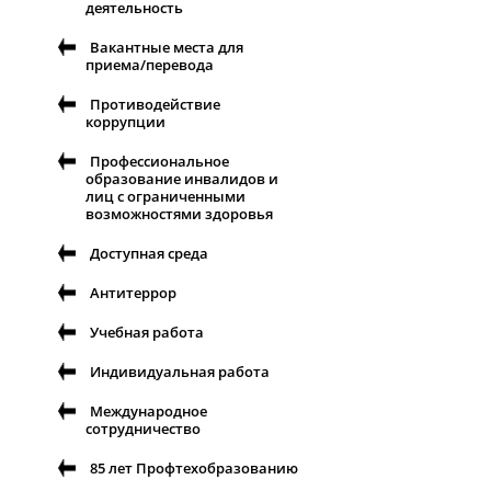
деятельность
Вакантные места для
приема/перевода
Противодействие
коррупции
Профессиональное
образование инвалидов и
лиц с ограниченными
возможностями здоровья
Доступная среда
Антитеррор
Учебная работа
Индивидуальная работа
Международное
сотрудничество
85 лет Профтехобразованию