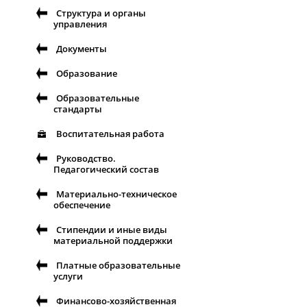
Структура и органы
управления
Документы
Образование
Образовательные
стандарты
Воспитательная работа
Руководство.
Педагогический состав
Материально-техническое
обеспечение
Стипендии и иные виды
материальной поддержки
Платные образовательные
услуги
Финансово-хозяйственная