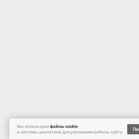
Мы используем
файлы cookie
Пр
и системы аналитики для улучшения работы сайта