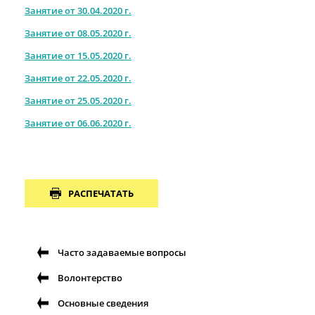
Занятие от 30.04.2020 г.
Занятие от 08.05.2020 г.
Занятие от 15.05.2020 г.
Занятие от 22.05.2020 г.
Занятие от 25.05.2020 г.
Занятие от 06.06.2020 г.
РАСПЕЧАТАТЬ
Часто задаваемые вопросы
Волонтерство
Основные сведения