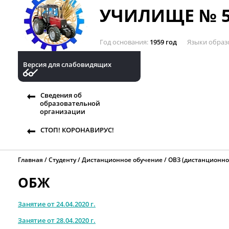
УЧИЛИЩЕ № 5
Год основания
1959 год
Языки образ
Версия для слабовидящих
Сведения об
образовательной
организации
СТОП! КОРОНАВИРУС!
Главная
Студенту
Дистанционное обучение
ОВЗ (дистанционно
ОБЖ
Занятие от 24.04.2020 г.
Занятие от 28.04.2020 г.