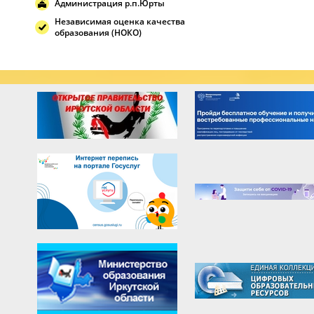
Администрация р.п.Юрты
Независимая оценка качества
образования (НОКО)