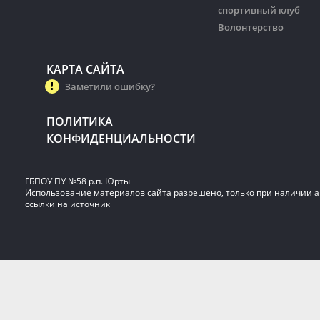
спортивный клуб
Волонтерство
КАРТА САЙТА
Заметили ошибку?
ПОЛИТИКА
КОНФИДЕНЦИАЛЬНОСТИ
ГБПОУ ПУ №58 р.п. Юрты
Использование материалов сайта разрешено, только при наличии 
ссылки на источник