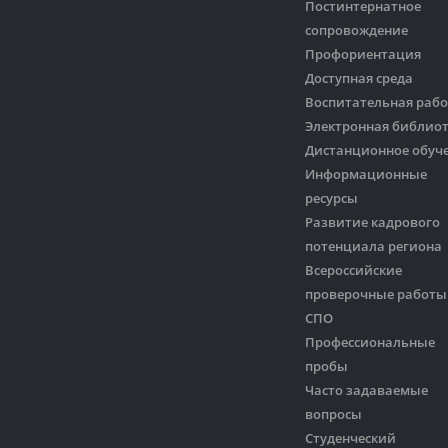
Постинтернатное
сопровождение
Профориентация
Доступная среда
Воспитательная рабо
Электронная библио
Дистанционное обуч
Информационные
ресурсы
Развитие кадрового
потенциала региона
Всероссийские
проверочные работы
СПО
Профессиональные
пробы
Часто задаваемые
вопросы
Студенческий