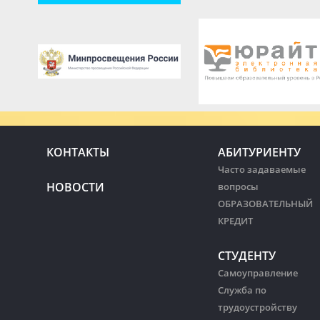
КОНТАКТЫ
АБИТУРИЕНТУ
Часто задаваемые
НОВОСТИ
вопросы
ОБРАЗОВАТЕЛЬНЫЙ
КРЕДИТ
СТУДЕНТУ
Самоуправление
Служба по
трудоустройству