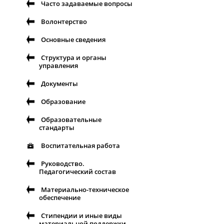
Часто задаваемые вопросы
Волонтерство
Основные сведения
Структура и органы
управления
Документы
Образование
Образовательные
стандарты
Воспитательная работа
Руководство.
Педагогический состав
Материально-техническое
обеспечение
Стипендии и иные виды
материальной поддержки