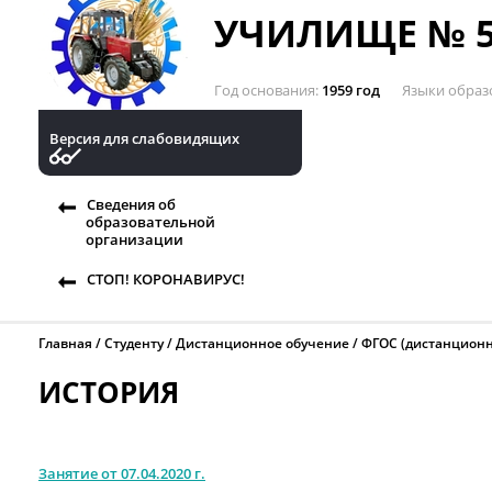
УЧИЛИЩЕ № 5
Год основания
1959 год
Языки образ
Версия для слабовидящих
Сведения об
образовательной
организации
СТОП! КОРОНАВИРУС!
Главная
Студенту
Дистанционное обучение
ФГОС (дистанционн
ИСТОРИЯ
Занятие от 07.04.2020 г.