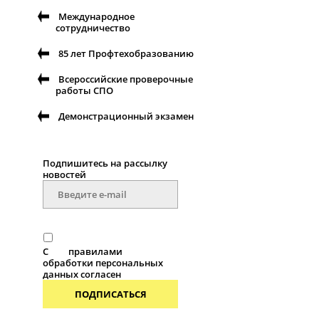
Международное
сотрудничество
85 лет Профтехобразованию
Всероссийские проверочные
работы СПО
Демонстрационный экзамен
Подпишитесь на рассылку
новостей
С
правилами
обработки персональных
данных согласен
ПОДПИСАТЬСЯ