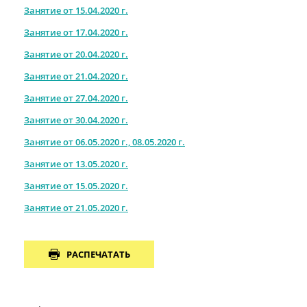
Занятие от 15.04.2020 г.
Занятие от 17.04.2020 г.
Занятие от 20.04.2020 г.
Занятие от 21.04.2020 г.
Занятие от 27.04.2020 г.
Занятие от 30.04.2020 г.
Занятие от 06.05.2020 г., 08.05.2020 г.
Занятие от 13.05.2020 г.
Занятие от 15.05.2020 г.
Занятие от 21.05.2020 г.
РАСПЕЧАТАТЬ