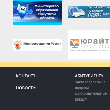
КОНТАКТЫ
АБИТУРИЕНТУ
Часто задаваемые
НОВОСТИ
вопросы
ОБРАЗОВАТЕЛЬНЫЙ
КРЕДИТ