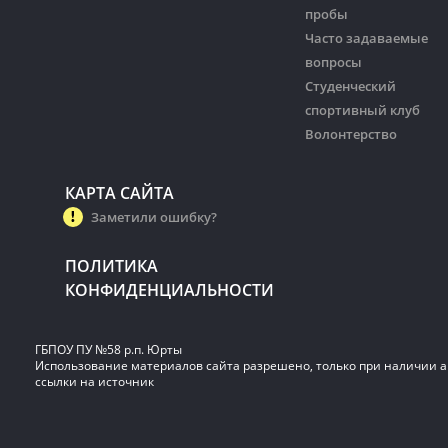
пробы
Часто задаваемые
вопросы
Студенческий
спортивный клуб
Волонтерство
КАРТА САЙТА
Заметили ошибку?
ПОЛИТИКА
КОНФИДЕНЦИАЛЬНОСТИ
ГБПОУ ПУ №58 р.п. Юрты
Использование материалов сайта разрешено, только при наличии 
ссылки на источник