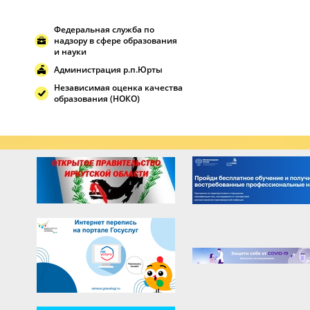
Федеральная служба по
надзору в сфере образования
и науки
Администрация р.п.Юрты
Независимая оценка качества
образования (НОКО)