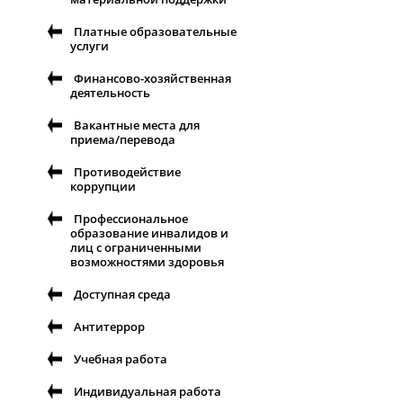
Платные образовательные
услуги
Финансово-хозяйственная
деятельность
Вакантные места для
приема/перевода
Противодействие
коррупции
Профессиональное
образование инвалидов и
лиц с ограниченными
возможностями здоровья
Доступная среда
Антитеррор
Учебная работа
Индивидуальная работа