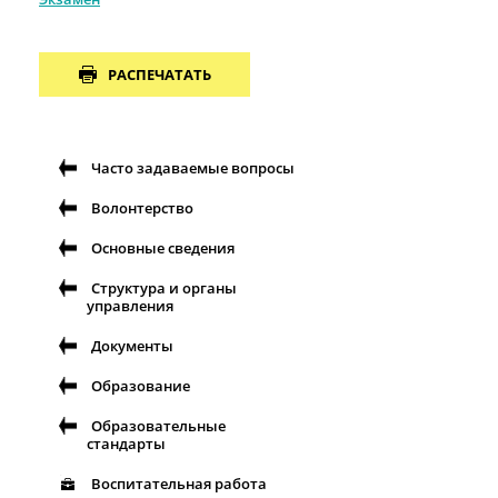
РАСПЕЧАТАТЬ
Часто задаваемые вопросы
Волонтерство
Основные сведения
Структура и органы
управления
Документы
Образование
Образовательные
стандарты
Воспитательная работа