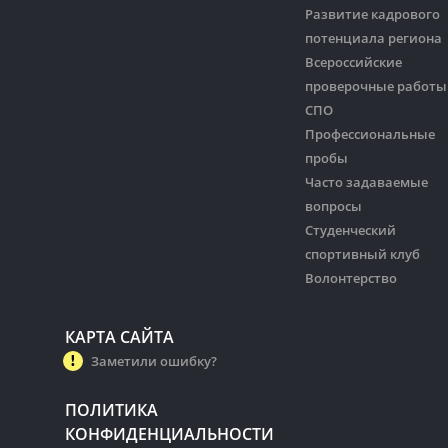
Развитие кадрового
потенциала региона
Всероссийские
проверочные работы
СПО
Профессиональные
пробы
Часто задаваемые
вопросы
Студенческий
спортивный клуб
Волонтерство
КАРТА САЙТА
Заметили ошибку?
ПОЛИТИКА
КОНФИДЕНЦИАЛЬНОСТИ