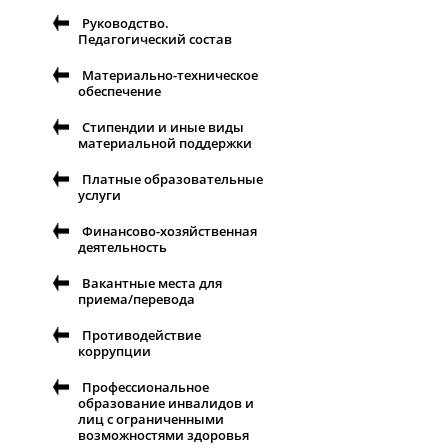
Руководство.
Педагогический состав
Материально-техническое
обеспечение
Стипендии и иные виды
материальной поддержки
Платные образовательные
услуги
Финансово-хозяйственная
деятельность
Вакантные места для
приема/перевода
Противодействие
коррупции
Профессиональное
образование инвалидов и
лиц с ограниченными
возможностями здоровья