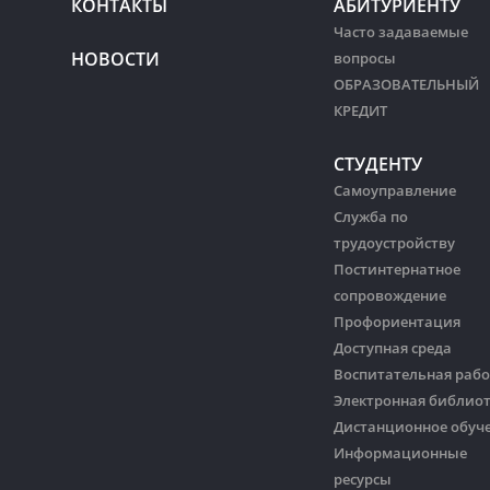
КОНТАКТЫ
АБИТУРИЕНТУ
Часто задаваемые
НОВОСТИ
вопросы
ОБРАЗОВАТЕЛЬНЫЙ
КРЕДИТ
СТУДЕНТУ
Самоуправление
Служба по
трудоустройству
Постинтернатное
сопровождение
Профориентация
Доступная среда
Воспитательная рабо
Электронная библио
Дистанционное обуч
Информационные
ресурсы