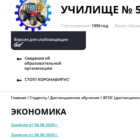
УЧИЛИЩЕ № 5
Год основания
1959 год
Языки образ
Версия для слабовидящих
Сведения об
образовательной
организации
СТОП! КОРОНАВИРУС!
Главная
Студенту
Дистанционное обучение
ФГОС (дистанционн
ЭКОНОМИКА
Занятие от 04.08.2020 г.
Занятие от 08.08.2020 г.