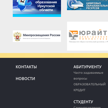
КОНТАКТЫ
АБИТУРИЕНТУ
Часто задаваемые
НОВОСТИ
вопросы
ОБРАЗОВАТЕЛЬНЫЙ
КРЕДИТ
СТУДЕНТУ
Самоуправление