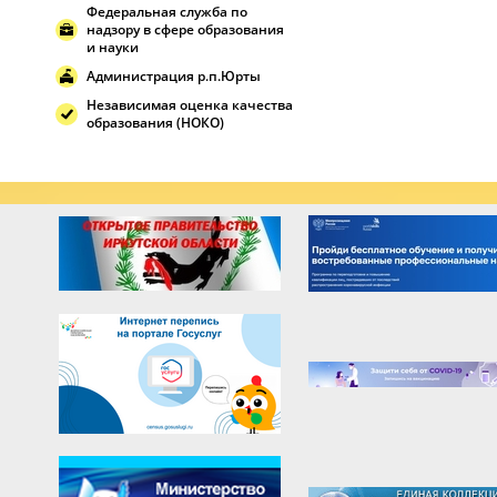
Федеральная служба по
надзору в сфере образования
и науки
Администрация р.п.Юрты
Независимая оценка качества
образования (НОКО)