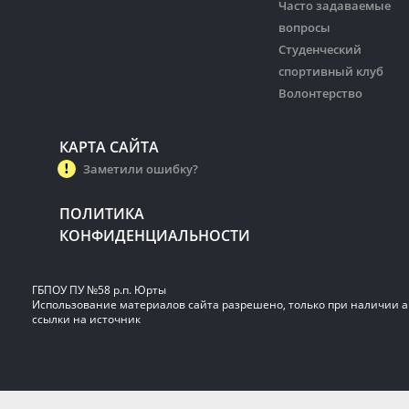
Часто задаваемые
вопросы
Студенческий
спортивный клуб
Волонтерство
КАРТА САЙТА
Заметили ошибку?
ПОЛИТИКА
КОНФИДЕНЦИАЛЬНОСТИ
ГБПОУ ПУ №58 р.п. Юрты
Использование материалов сайта разрешено, только при наличии 
ссылки на источник