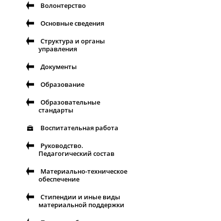
Волонтерство
Основные сведения
Структура и органы
управления
Документы
Образование
Образовательные
стандарты
Воспитательная работа
Руководство.
Педагогический состав
Материально-техническое
обеспечение
Стипендии и иные виды
материальной поддержки