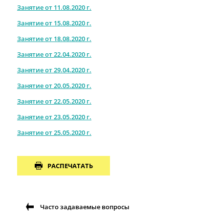
Занятие от 11.08.2020 г.
Занятие от 15.08.2020 г.
Занятие от 18.08.2020 г.
Занятие от 22.04.2020 г.
Занятие от 29.04.2020 г.
Занятие от 20.05.2020 г.
Занятие от 22.05.2020 г.
Занятие от 23.05.2020 г.
Занятие от 25.05.2020 г.
РАСПЕЧАТАТЬ
Часто задаваемые вопросы