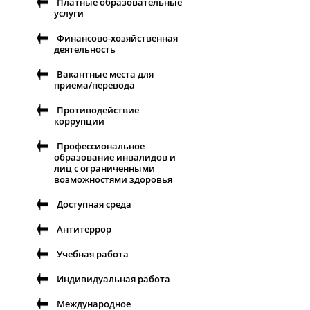
Платные образовательные
услуги
Финансово-хозяйственная
деятельность
Вакантные места для
приема/перевода
Противодействие
коррупции
Профессиональное
образование инвалидов и
лиц с ограниченными
возможностями здоровья
Доступная среда
Антитеррор
Учебная работа
Индивидуальная работа
Международное