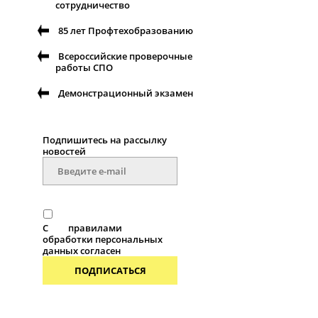
сотрудничество
85 лет Профтехобразованию
Всероссийские проверочные
работы СПО
Демонстрационный экзамен
Подпишитесь на рассылку
новостей
С
правилами
обработки персональных
данных согласен
ПОДПИСАТЬСЯ