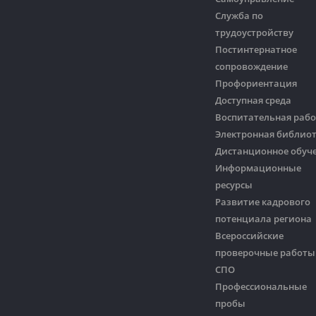
Служба по
трудоустройству
Постинтернатное
сопровождение
Профориентация
Доступная среда
Воспитательная рабо
Электронная библио
Дистанционное обуч
Информационные
ресурсы
Развитие кадрового
потенциала региона
Всероссийские
проверочные работы
СПО
Профессиональные
пробы