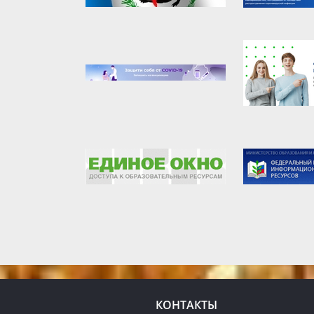
КОНТАКТЫ