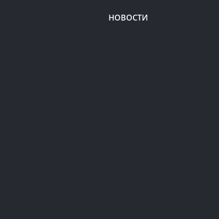
НОВОСТИ