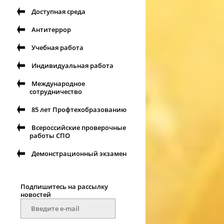
Доступная среда
Антитеррор
Учебная работа
Индивидуальная работа
Международное
сотрудничество
85 лет Профтехобразованию
Всероссийские проверочные
работы СПО
Демонстрационный экзамен
Подпишитесь на рассылку
новостей