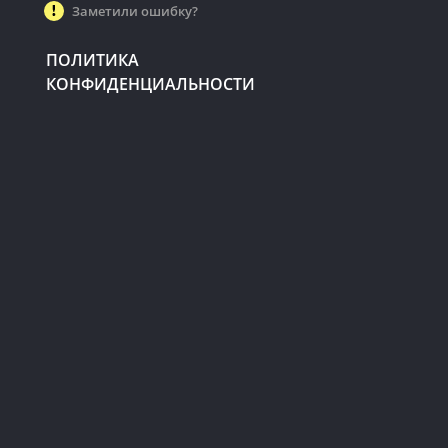
Заметили ошибку?
ПОЛИТИКА
КОНФИДЕНЦИАЛЬНОСТИ