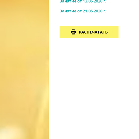
Занятие от 13.05 2020 г.
Занятие от 21.05 2020 г.
РАСПЕЧАТАТЬ