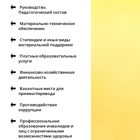
Руководство.
Педагогический состав
Материально-техническое
обеспечение
Стипендии и иные виды
материальной поддержки
Платные образовательные
услуги
Финансово-хозяйственная
деятельность
Вакантные места для
приема/перевода
Противодействие
коррупции
Профессиональное
образование инвалидов и
лиц с ограниченными
возможностями здоровья