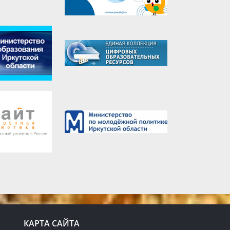
КАРТА САЙТА