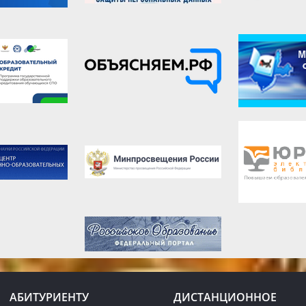
АБИТУРИЕНТУ
ДИСТАНЦИОННОЕ