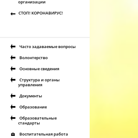
организации
СТОП! КОРОНАВИРУС!
Часто задаваемые вопросы
Волонтерство
Основные сведения
Структура и органы
управления
Документы
Образование
Образовательные
стандарты
Воспитательная работа