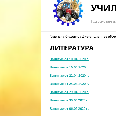
УЧИЛ
Год основания
Главная
Студенту
Дистанционное обуч
ЛИТЕРАТУРА
Занятие от 10.04.2020 г.
Занятие от 16.04.2020 г.
Занятие от 22.04.2020 г.
Занятие от 24.04.2020 г.
Занятие от 29.04.2020 г.
Занятие от 30.04 2020 г.
Занятие от 06.05 2020 г.