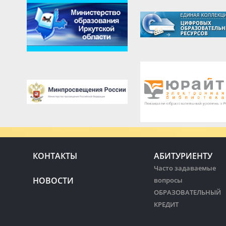
КОНТАКТЫ
АБИТУРИЕНТУ
Часто задаваемые
НОВОСТИ
вопросы
ОБРАЗОВАТЕЛЬНЫЙ
КРЕДИТ