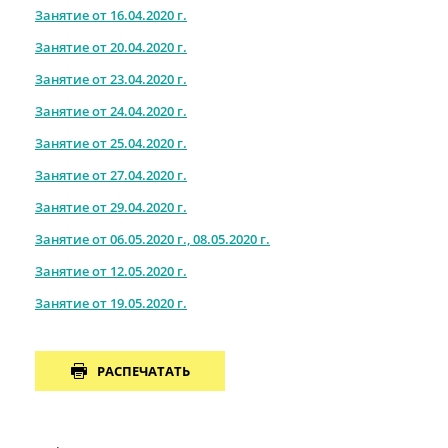
Занятие от 16.04.2020 г.
Занятие от 20.04.2020 г.
Занятие от 23.04.2020 г.
Занятие от 24.04.2020 г.
Занятие от 25.04.2020 г.
Занятие от 27.04.2020 г.
Занятие от 29.04.2020 г.
Занятие от 06.05.2020 г., 08.05.2020 г.
Занятие от 12.05.2020 г.
Занятие от 19.05.2020 г.
РАСПЕЧАТАТЬ