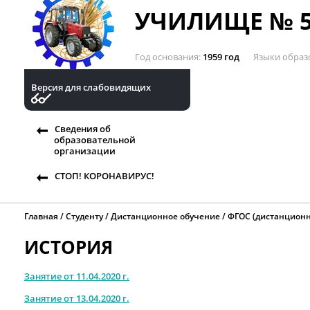
УЧИЛИЩЕ № 5
Год основания
1959 год
Языки образ
Версия для слабовидящих
Сведения об
образовательной
организации
СТОП! КОРОНАВИРУС!
Главная
Студенту
Дистанционное обучение
ФГОС (дистанционн
ИСТОРИЯ
Занятие от 11.04.2020 г.
Занятие от 13.04.2020 г.