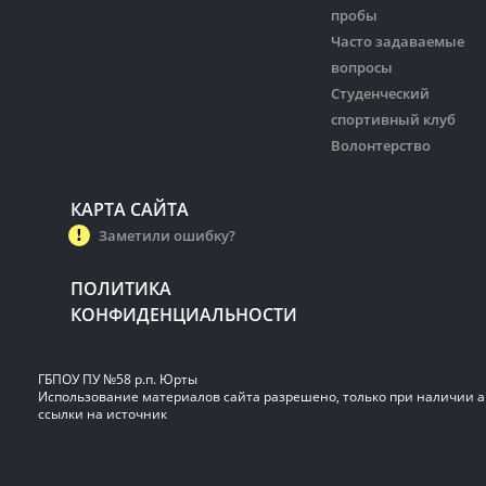
пробы
Часто задаваемые
вопросы
Студенческий
спортивный клуб
Волонтерство
КАРТА САЙТА
Заметили ошибку?
ПОЛИТИКА
КОНФИДЕНЦИАЛЬНОСТИ
ГБПОУ ПУ №58 р.п. Юрты
Использование материалов сайта разрешено, только при наличии 
ссылки на источник