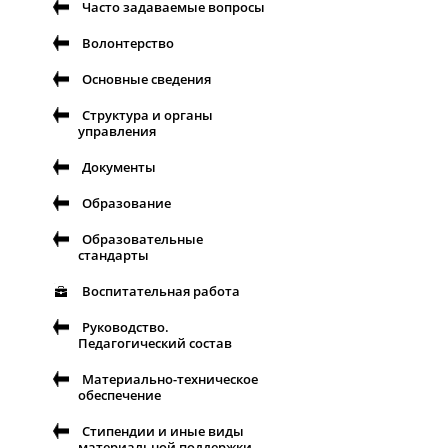
Часто задаваемые вопросы
Волонтерство
Основные сведения
Структура и органы
управления
Документы
Образование
Образовательные
стандарты
Воспитательная работа
Руководство.
Педагогический состав
Материально-техническое
обеспечение
Стипендии и иные виды
материальной поддержки