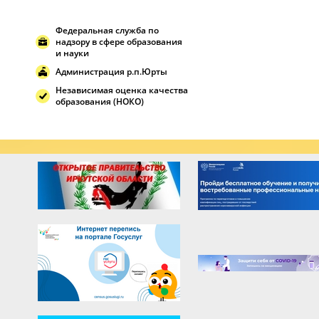
Федеральная служба по
надзору в сфере образования
и науки
Администрация р.п.Юрты
Независимая оценка качества
образования (НОКО)