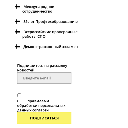
Международное
сотрудничество
85 лет Профтехобразованию
Всероссийские проверочные
работы СПО
Демонстрационный экзамен
Подпишитесь на рассылку
новостей
С
правилами
обработки персональных
данных согласен
ПОДПИСАТЬСЯ