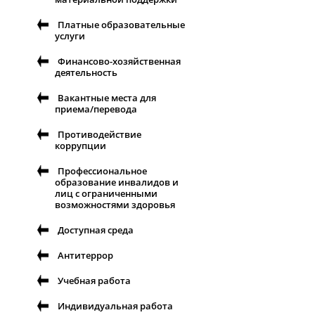
Платные образовательные
услуги
Финансово-хозяйственная
деятельность
Вакантные места для
приема/перевода
Противодействие
коррупции
Профессиональное
образование инвалидов и
лиц с ограниченными
возможностями здоровья
Доступная среда
Антитеррор
Учебная работа
Индивидуальная работа