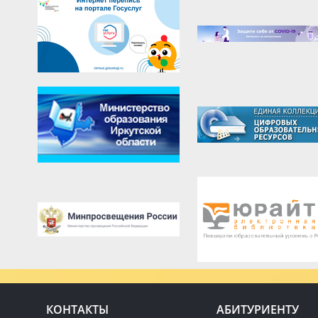
КОНТАКТЫ
АБИТУРИЕНТУ