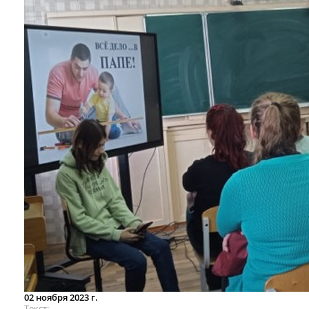
02 ноября 2023 г.
Текст