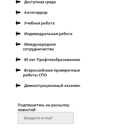
Доступная среда
Антитеррор
Учебная работа
Индивидуальная работа
Международное
сотрудничество
85 лет Профтехобразованию
Всероссийские проверочные
работы СПО
Демонстрационный экзамен
Подпишитесь на рассылку
новостей