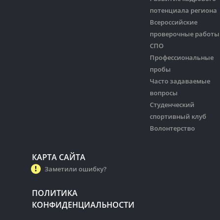
потенциала региона
Всероссийские
проверочные работы
СПО
Профессиональные
пробы
Часто задаваемые
вопросы
Студенческий
спортивный клуб
Волонтерство
КАРТА САЙТА
Заметили ошибку?
ПОЛИТИКА
КОНФИДЕНЦИАЛЬНОСТИ