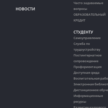
Часто задаваемые
НОВОСТИ
вопросы
ОБРАЗОВАТЕЛЬНЫЙ
КРЕДИТ
СТУДЕНТУ
Самоуправление
Служба по
трудоустройству
Постинтернатное
сопровождение
Профориентация
Доступная среда
Воспитательная рабо
Электронная библио
Дистанционное обуч
Информационные
ресурсы
Развитие кадрового