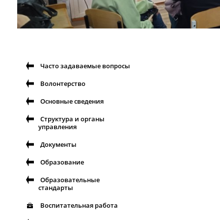
Часто задаваемые вопросы
Волонтерство
Основные сведения
Структура и органы
управления
Документы
Образование
Образовательные
стандарты
Воспитательная работа