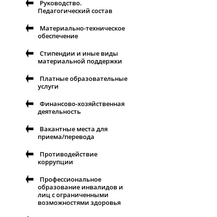
Руководство.
Педагогический состав
Материально-техническое
обеспечение
Стипендии и иные виды
материальной поддержки
Платные образовательные
услуги
Финансово-хозяйственная
деятельность
Вакантные места для
приема/перевода
Противодействие
коррупции
Профессиональное
образование инвалидов и
лиц с ограниченными
возможностями здоровья