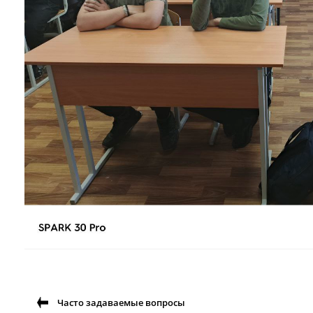
Часто задаваемые вопросы