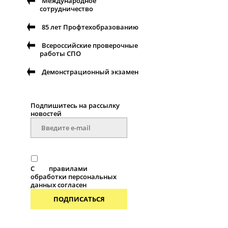
Международное
сотрудничество
85 лет Профтехобразованию
Всероссийские проверочные
работы СПО
Демонстрационный экзамен
Подпишитесь на рассылку
новостей
С
правилами
обработки персональных
данных согласен
ПОДПИСАТЬСЯ