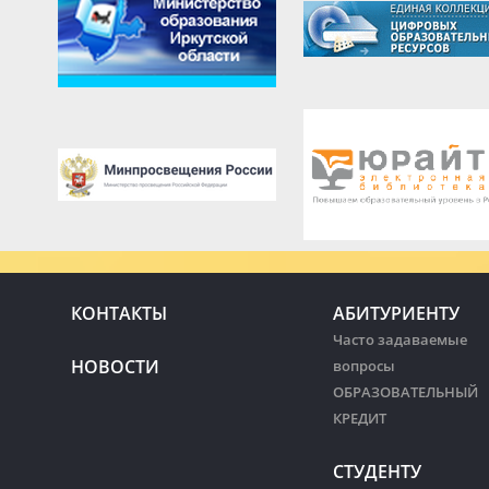
КОНТАКТЫ
АБИТУРИЕНТУ
Часто задаваемые
НОВОСТИ
вопросы
ОБРАЗОВАТЕЛЬНЫЙ
КРЕДИТ
СТУДЕНТУ