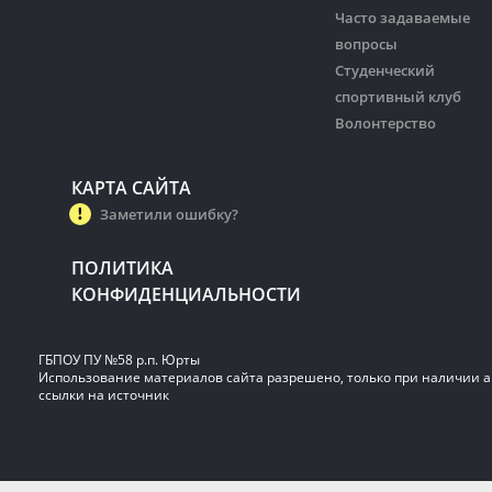
Часто задаваемые
вопросы
Студенческий
спортивный клуб
Волонтерство
КАРТА САЙТА
Заметили ошибку?
ПОЛИТИКА
КОНФИДЕНЦИАЛЬНОСТИ
ГБПОУ ПУ №58 р.п. Юрты
Использование материалов сайта разрешено, только при наличии 
ссылки на источник