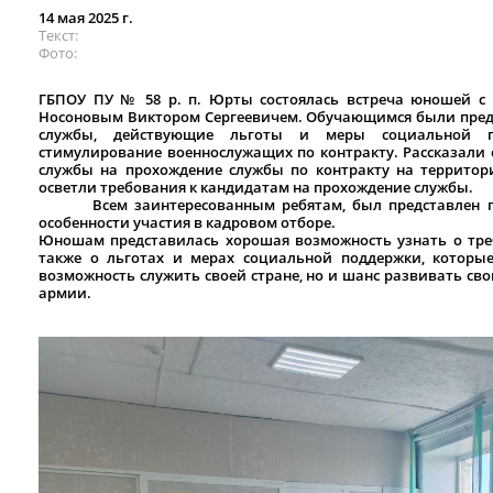
14 мая 2025 г.
Текст
Фото
ГБПОУ ПУ № 58 р. п. Юрты состоялась встреча юношей с 
Носоновым Виктором Сергеевичем. Обучающимся были пред
службы, действующие льготы и меры социальной по
стимулирование военнослужащих по контракту. Рассказали
службы на прохождение службы по контракту на территор
осветли требования к кандидатам на прохождение службы.
Всем заинтересованным ребятам, был представлен пор
особенности участия в кадровом отборе.
Юношам представилась хорошая возможность узнать о тре
также о льготах и мерах социальной поддержки, которы
возможность служить своей стране, но и шанс развивать сво
армии.