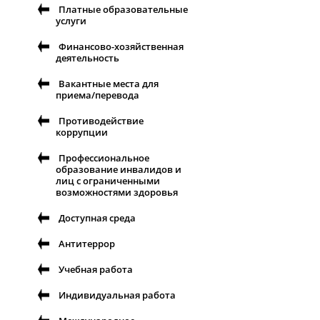
Платные образовательные
услуги
Финансово-хозяйственная
деятельность
Вакантные места для
приема/перевода
Противодействие
коррупции
Профессиональное
образование инвалидов и
лиц с ограниченными
возможностями здоровья
Доступная среда
Антитеррор
Учебная работа
Индивидуальная работа