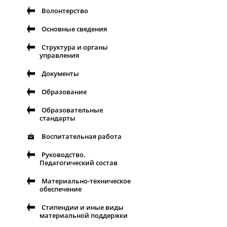
Волонтерство
Основные сведения
Структура и органы
управления
Документы
Образование
Образовательные
стандарты
Воспитательная работа
Руководство.
Педагогический состав
Материально-техническое
обеспечение
Стипендии и иные виды
материальной поддержки