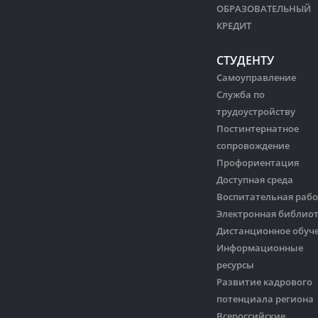
ОБРАЗОВАТЕЛЬНЫЙ
КРЕДИТ
СТУДЕНТУ
Самоуправление
Служба по
трудоустройству
Постинтернатное
сопровождение
Профориентация
Доступная среда
Воспитательная рабо
Электронная библио
Дистанционное обуч
Информационные
ресурсы
Развитие кадрового
потенциала региона
Всероссийские