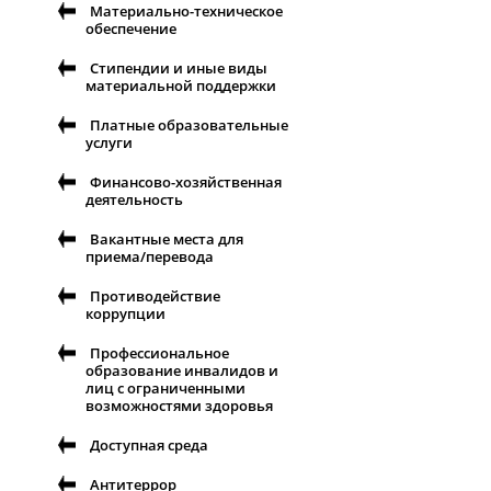
Материально-техническое
обеспечение
Стипендии и иные виды
материальной поддержки
Платные образовательные
услуги
Финансово-хозяйственная
деятельность
Вакантные места для
приема/перевода
Противодействие
коррупции
Профессиональное
образование инвалидов и
лиц с ограниченными
возможностями здоровья
Доступная среда
Антитеррор