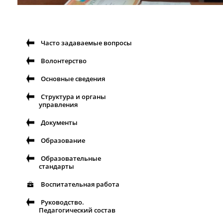
Часто задаваемые вопросы
Волонтерство
Основные сведения
Структура и органы
управления
Документы
Образование
Образовательные
стандарты
Воспитательная работа
Руководство.
Педагогический состав