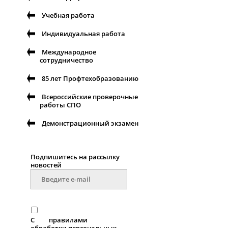
Учебная работа
Индивидуальная работа
Международное
сотрудничество
85 лет Профтехобразованию
Всероссийские проверочные
работы СПО
Демонстрационный экзамен
Подпишитесь на рассылку
новостей
С
правилами