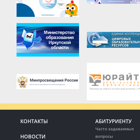
КОНТАКТЫ
АБИТУРИЕНТУ
Часто задаваемые
НОВОСТИ
вопросы