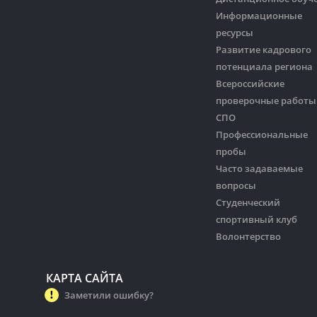
Информационные
ресурсы
Развитие кадрового
потенциала региона
Всероссийские
проверочные работы
СПО
Профессиональные
пробы
Часто задаваемые
вопросы
Студенческий
спортивный клуб
Волонтерство
КАРТА САЙТА
Заметили ошибку?