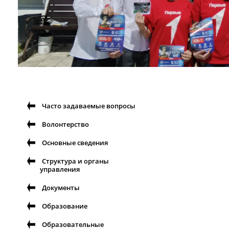
Часто задаваемые вопросы
Волонтерство
Основные сведения
Структура и органы
управления
Документы
Образование
Образовательные