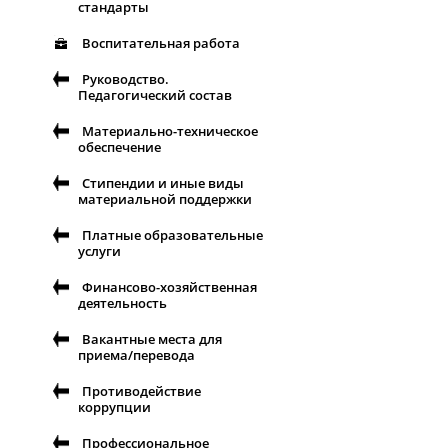
стандарты
Воспитательная работа
Руководство.
Педагогический состав
Материально-техническое
обеспечение
Стипендии и иные виды
материальной поддержки
Платные образовательные
услуги
Финансово-хозяйственная
деятельность
Вакантные места для
приема/перевода
Противодействие
коррупции
Профессиональное