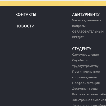
КОНТАКТЫ
АБИТУРИЕНТУ
Часто задаваемые
НОВОСТИ
вопросы
ОБРАЗОВАТЕЛЬНЫЙ
КРЕДИТ
СТУДЕНТУ
Самоуправление
Служба по
трудоустройству
Постинтернатное
сопровождение
Профориентация
Доступная среда
Воспитательная рабо
Электронная библио
Дистанционное обуч