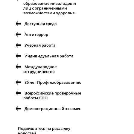
образование инвалидов и
лиц с ограниченными
возможностями здоровья
Доступная среда
Антитеррор
Учебная работа
Индивидуальная работа
Международное
сотрудничество
85 лет Профтехобразованию
Всероссийские проверочные
работы СПО
Демонстрационный экзамен
Подпишитесь на рассылку
новостей