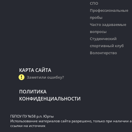
СПО
Профессиональные
пробы
Часто задаваемые
вопросы
Студенческий
спортивный клуб
Волонтерство
КАРТА САЙТА
Заметили ошибку?
ПОЛИТИКА
КОНФИДЕНЦИАЛЬНОСТИ
ГБПОУ ПУ №58 р.п. Юрты
Использование материалов сайта разрешено, только при наличии 
ссылки на источник