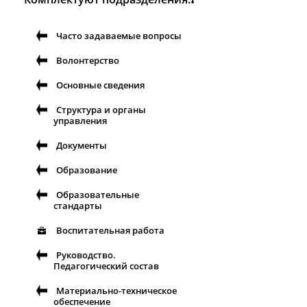
Часто задаваемые вопросы
Волонтерство
Основные сведения
Структура и органы
управления
Документы
Образование
Образовательные
стандарты
Воспитательная работа
Руководство.
Педагогический состав
Материально-техническое
обеспечение