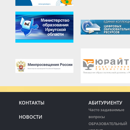
КОНТАКТЫ
АБИТУРИЕНТУ
Часто задаваемые
НОВОСТИ
вопросы
ОБРАЗОВАТЕЛЬНЫЙ