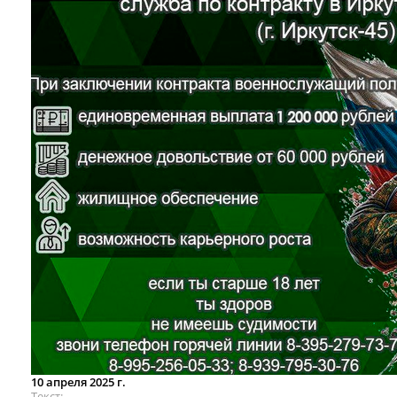
10 апреля 2025 г.
Текст