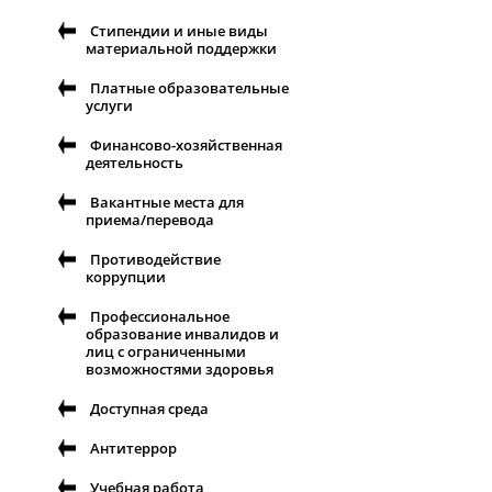
Стипендии и иные виды
материальной поддержки
Платные образовательные
услуги
Финансово-хозяйственная
деятельность
Вакантные места для
приема/перевода
Противодействие
коррупции
Профессиональное
образование инвалидов и
лиц с ограниченными
возможностями здоровья
Доступная среда
Антитеррор
Учебная работа