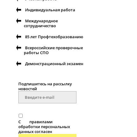
Индивидуальная работа
Международное
сотрудничество
85 лет Профтехобразованию
Всероссийские проверочные
работы СПО
Демонстрационный экзамен
Подпишитесь на рассылку
новостей
С
правилами
обработки персональных
данных согласен