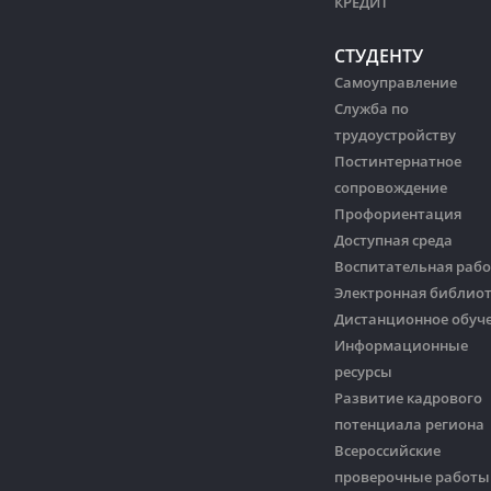
КРЕДИТ
СТУДЕНТУ
Самоуправление
Служба по
трудоустройству
Постинтернатное
сопровождение
Профориентация
Доступная среда
Воспитательная рабо
Электронная библио
Дистанционное обуч
Информационные
ресурсы
Развитие кадрового
потенциала региона
Всероссийские
проверочные работы