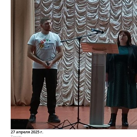
27 апреля 2025 г.
Текст