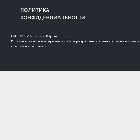
ПОЛИТИКА
КОНФИДЕНЦИАЛЬНОСТИ
ГБПОУ ПУ №58 р.п. Юрты
Использование материалов сайта разрешено, только при наличии 
ссылки на источник