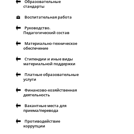
Образовательные
стандарты
Воспитательная работа
Руководство.
Педагогический состав
Материально-техническое
обеспечение
Стипендии и иные виды
материальной поддержки
Платные образовательные
услуги
Финансово-хозяйственная
деятельность
Вакантные места для
приема/перевода
Противодействие
коррупции