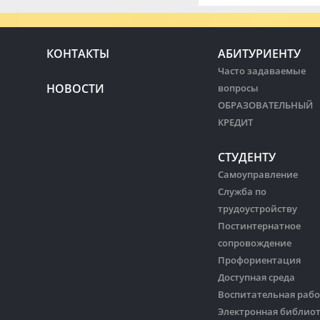
КОНТАКТЫ
АБИТУРИЕНТУ
Часто задаваемые
НОВОСТИ
вопросы
ОБРАЗОВАТЕЛЬНЫЙ
КРЕДИТ
СТУДЕНТУ
Самоуправление
Служба по
трудоустройству
Постинтернатное
сопровождение
Профориентация
Доступная среда
Воспитательная рабо
Электронная библио