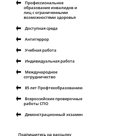
Профессиональное
образование инвалидов и
лиц с ограниченными
возможностями здоровья
Доступная среда
Антитеррор
Учебная работа
Индивидуальная работа
Международное
сотрудничество
85 лет Профтехобразованию
Всероссийские проверочные
работы СПО
Демонстрационный экзамен
Подпишитесь на рассылку