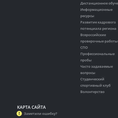
Дистанционное обуч
Информационные
ресурсы
Развитие кадрового
потенциала региона
Всероссийские
проверочные работы
СПО
Профессиональные
пробы
Часто задаваемые
вопросы
Студенческий
спортивный клуб
Волонтерство
КАРТА САЙТА
Заметили ошибку?