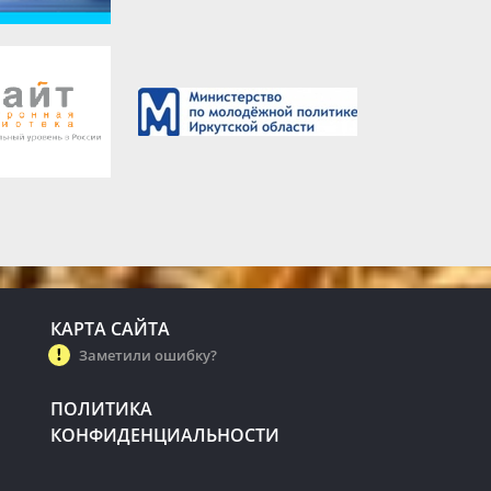
КАРТА САЙТА
Заметили ошибку?
ПОЛИТИКА
КОНФИДЕНЦИАЛЬНОСТИ