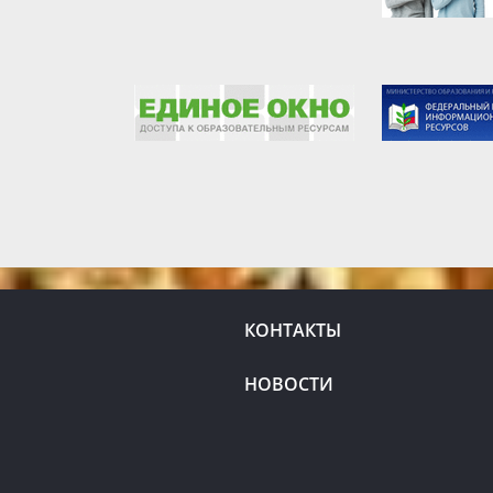
КОНТАКТЫ
НОВОСТИ