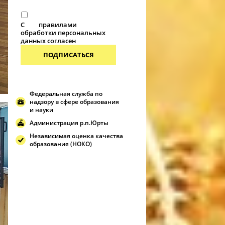
С
правилами
обработки персональных
данных согласен
ПОДПИСАТЬСЯ
Федеральная служба по
надзору в сфере образования
и науки
Администрация р.п.Юрты
Независимая оценка качества
образования (НОКО)