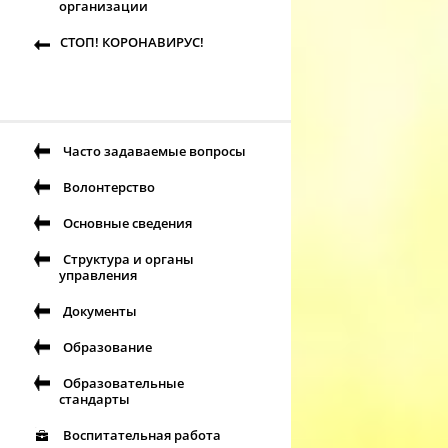
организации
СТОП! КОРОНАВИРУС!
Часто задаваемые вопросы
Волонтерство
Основные сведения
Структура и органы
управления
Документы
Образование
Образовательные
стандарты
Воспитательная работа