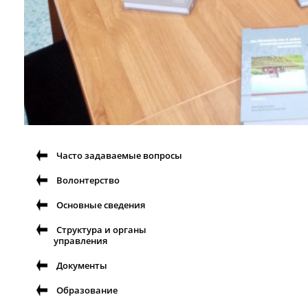
Часто задаваемые вопросы
Волонтерство
Основные сведения
Структура и органы
управления
Документы
Образование