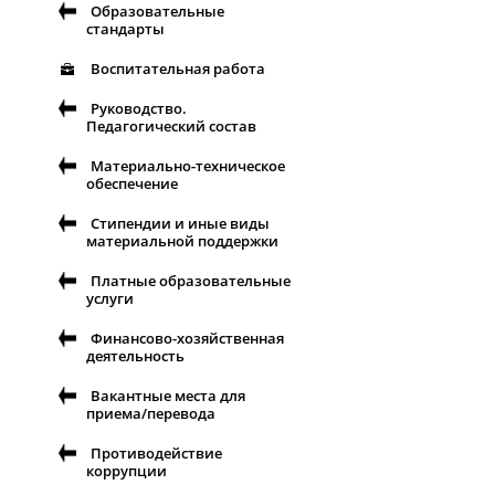
Образовательные
стандарты
Воспитательная работа
Руководство.
Педагогический состав
Материально-техническое
обеспечение
Стипендии и иные виды
материальной поддержки
Платные образовательные
услуги
Финансово-хозяйственная
деятельность
Вакантные места для
приема/перевода
Противодействие
коррупции