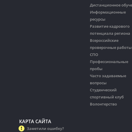
Дистанционное обуч
Информационные
ресурсы
Развитие кадрового
потенциала региона
Всероссийские
проверочные работы
СПО
Профессиональные
пробы
Часто задаваемые
вопросы
Студенческий
спортивный клуб
Волонтерство
КАРТА САЙТА
Заметили ошибку?