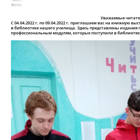
Фото
Уважаемые читате
С 04.04.2022 г. по 09.04.2022 г. приглашаем вас на книжную 
в библиотеке нашего училища. Здесь представлены издани
профессиональным модулям, которые поступили в библиотеку 