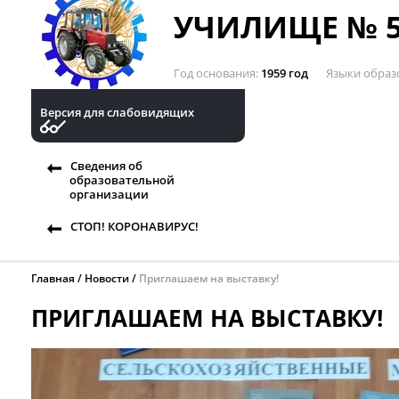
УЧИЛИЩЕ № 5
Год основания
1959 год
Языки образ
Версия для слабовидящих
Сведения об
образовательной
организации
СТОП! КОРОНАВИРУС!
Главная
Новости
Приглашаем на выставку!
ПРИГЛАШАЕМ НА ВЫСТАВКУ!