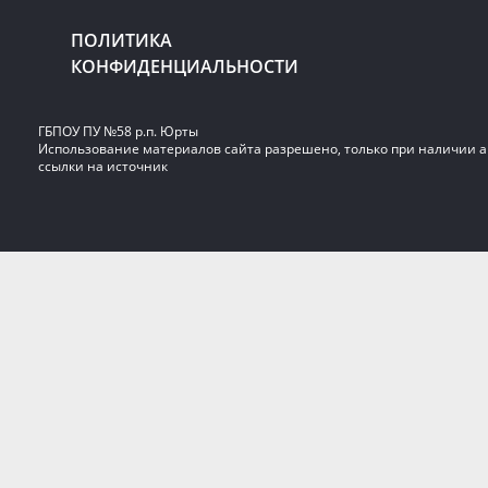
ПОЛИТИКА
КОНФИДЕНЦИАЛЬНОСТИ
ГБПОУ ПУ №58 р.п. Юрты
Использование материалов сайта разрешено, только при наличии 
ссылки на источник