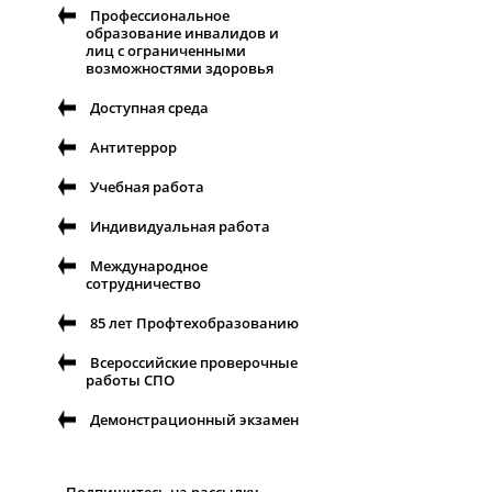
Профессиональное
образование инвалидов и
лиц с ограниченными
возможностями здоровья
Доступная среда
Антитеррор
Учебная работа
Индивидуальная работа
Международное
сотрудничество
85 лет Профтехобразованию
Всероссийские проверочные
работы СПО
Демонстрационный экзамен