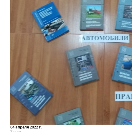
04 апреля 2022 г.
Текст