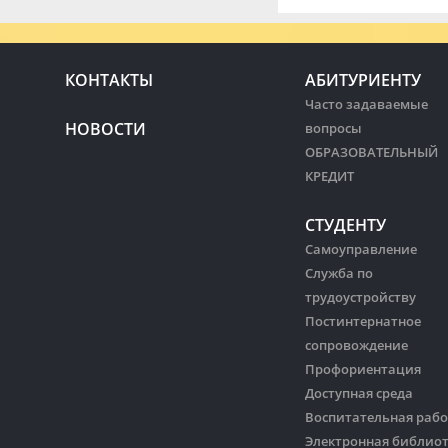
КОНТАКТЫ
АБИТУРИЕНТУ
Часто задаваемые
НОВОСТИ
вопросы
ОБРАЗОВАТЕЛЬНЫЙ
КРЕДИТ
СТУДЕНТУ
Самоуправление
Служба по
трудоустройству
Постинтернатное
сопровождение
Профориентация
Доступная среда
Воспитательная рабо
Электронная библио