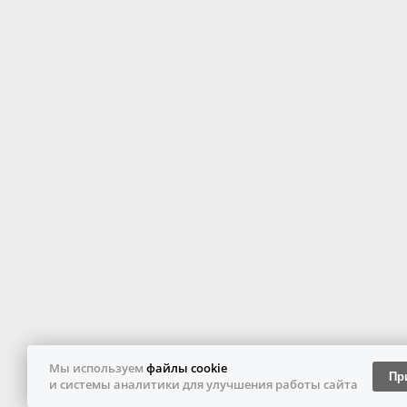
Мы используем
файлы cookie
Пр
и системы аналитики для улучшения работы сайта