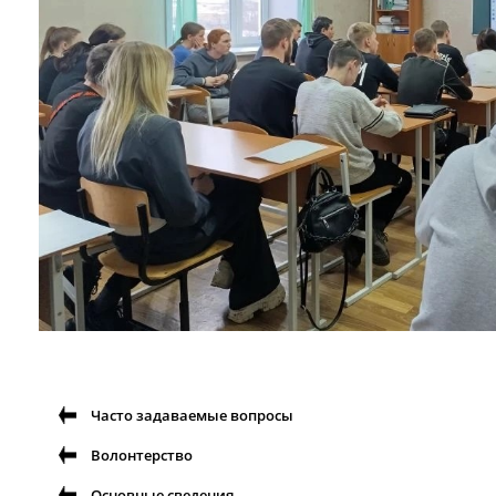
Часто задаваемые вопросы
Волонтерство
Основные сведения