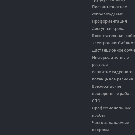
Постинтернатное
сопровождение
Профориентация
Доступная среда
Воспитательная рабо
Электронная библио
Дистанционное обуч
Информационные
ресурсы
Развитие кадрового
потенциала региона
Всероссийские
проверочные работы
СПО
Профессиональные
пробы
Часто задаваемые
вопросы