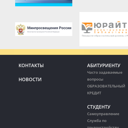
КОНТАКТЫ
АБИТУРИЕНТУ
Часто задаваемые
НОВОСТИ
вопросы
ОБРАЗОВАТЕЛЬНЫЙ
КРЕДИТ
СТУДЕНТУ
Самоуправление
Служба по
трудоустройству