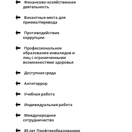
Финансово-хозяйственная
деятельность
Вакантные места для
приема/перевода
Противодействие
коррупции
Профессиональное
образование инвалидов и
лиц с ограниченными
возможностями здоровья
Доступная среда
Антитеррор
Учебная работа
Индивидуальная работа
Международное
сотрудничество
85 лет Профтехобразованию