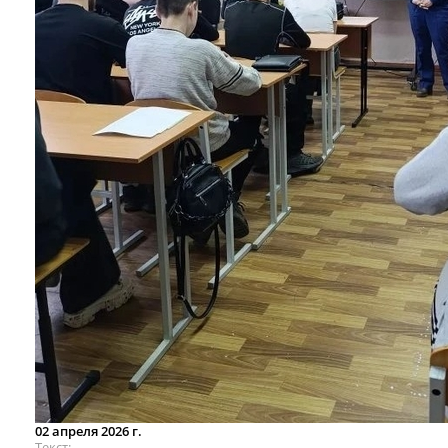
02 апреля 2026 г.
Текст