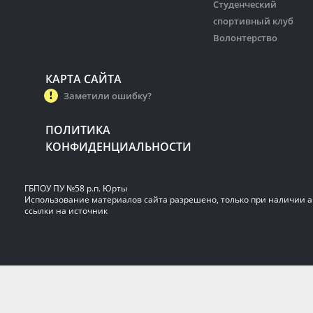
Студенческий
спортивный клуб
Волонтерство
КАРТА САЙТА
Заметили ошибку?
ПОЛИТИКА
КОНФИДЕНЦИАЛЬНОСТИ
ГБПОУ ПУ №58 р.п. Юрты
Использование материалов сайта разрешено, только при наличии 
ссылки на источник