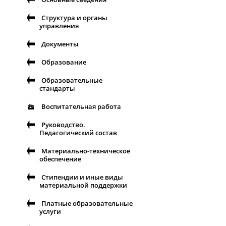
Структура и органы
управления
Документы
Образование
Образовательные
стандарты
Воспитательная работа
Руководство.
Педагогический состав
Материально-техническое
обеспечение
Стипендии и иные виды
материальной поддержки
Платные образовательные
услуги