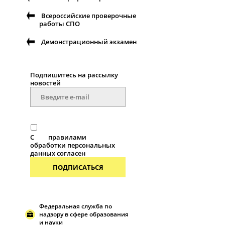
Всероссийские проверочные
работы СПО
Демонстрационный экзамен
Подпишитесь на рассылку
новостей
С
правилами
обработки персональных
данных согласен
ПОДПИСАТЬСЯ
Федеральная служба по
надзору в сфере образования
и науки