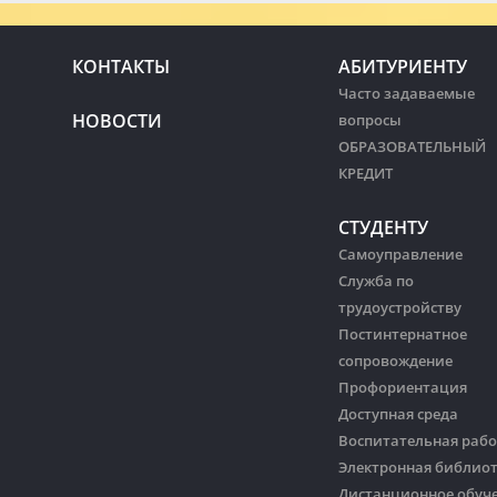
КОНТАКТЫ
АБИТУРИЕНТУ
Часто задаваемые
НОВОСТИ
вопросы
ОБРАЗОВАТЕЛЬНЫЙ
КРЕДИТ
СТУДЕНТУ
Самоуправление
Служба по
трудоустройству
Постинтернатное
сопровождение
Профориентация
Доступная среда
Воспитательная рабо
Электронная библио
Дистанционное обуч