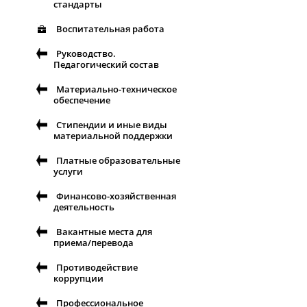
стандарты
Воспитательная работа
Руководство.
Педагогический состав
Материально-техническое
обеспечение
Стипендии и иные виды
материальной поддержки
Платные образовательные
услуги
Финансово-хозяйственная
деятельность
Вакантные места для
приема/перевода
Противодействие
коррупции
Профессиональное