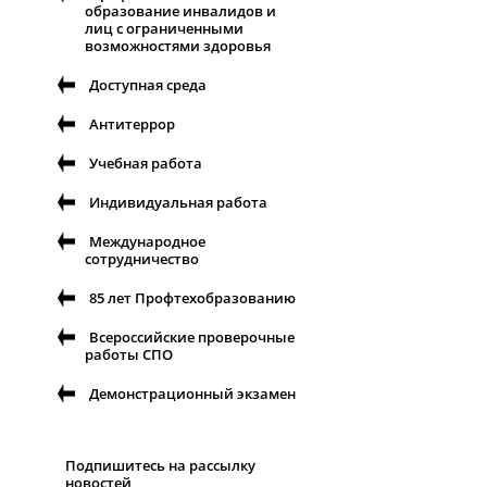
образование инвалидов и
лиц с ограниченными
возможностями здоровья
Доступная среда
Антитеррор
Учебная работа
Индивидуальная работа
Международное
сотрудничество
85 лет Профтехобразованию
Всероссийские проверочные
работы СПО
Демонстрационный экзамен
Подпишитесь на рассылку
новостей