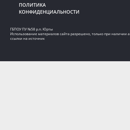
ПОЛИТИКА
КОНФИДЕНЦИАЛЬНОСТИ
ГБПОУ ПУ №58 р.п. Юрты
Использование материалов сайта разрешено, только при наличии 
ссылки на источник