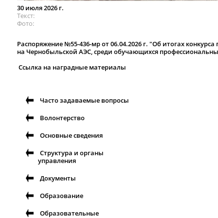
30 июля 2026 г.
Текст
Фото
Распоряжение №55-436-мр от 06.04.2026 г. "Об итогах конкурс
на Чернобыльской АЭС, среди обучающихся профессиональн
Ссылка на наградные материалы
Часто задаваемые вопросы
Волонтерство
Основные сведения
Структура и органы
управления
Документы
Образование
Образовательные