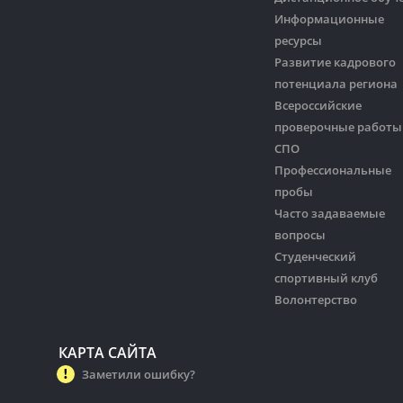
Информационные
ресурсы
Развитие кадрового
потенциала региона
Всероссийские
проверочные работы
СПО
Профессиональные
пробы
Часто задаваемые
вопросы
Студенческий
спортивный клуб
Волонтерство
КАРТА САЙТА
Заметили ошибку?