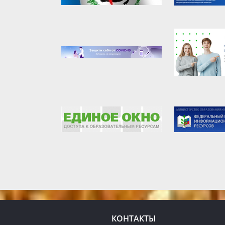
КОНТАКТЫ