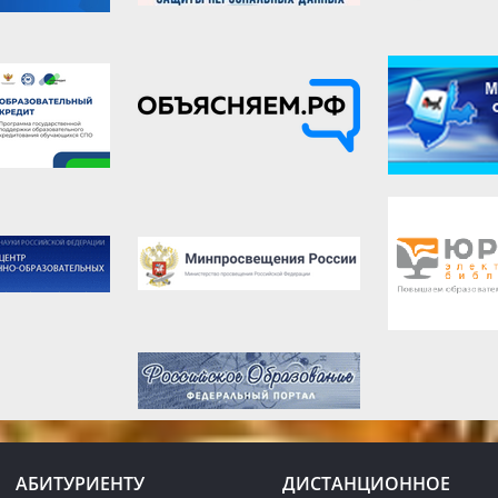
АБИТУРИЕНТУ
ДИСТАНЦИОННОЕ