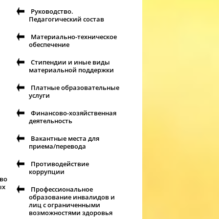
Руководство.
Педагогический состав
Материально-техническое
обеспечение
Стипендии и иные виды
материальной поддержки
Платные образовательные
услуги
Финансово-хозяйственная
деятельность
Вакантные места для
приема/перевода
Противодействие
коррупции
тво
ых
Профессиональное
образование инвалидов и
лиц с ограниченными
возможностями здоровья