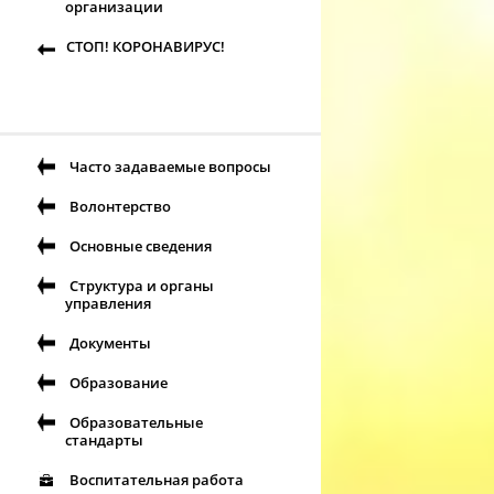
организации
СТОП! КОРОНАВИРУС!
Часто задаваемые вопросы
Волонтерство
Основные сведения
Структура и органы
управления
Документы
Образование
Образовательные
стандарты
Воспитательная работа