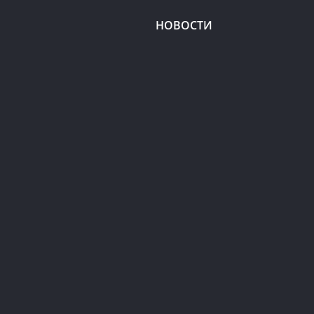
НОВОСТИ