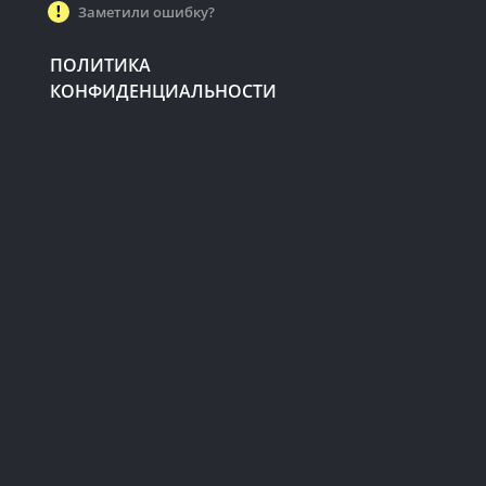
Заметили ошибку?
ПОЛИТИКА
КОНФИДЕНЦИАЛЬНОСТИ