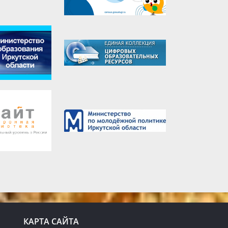
КАРТА САЙТА