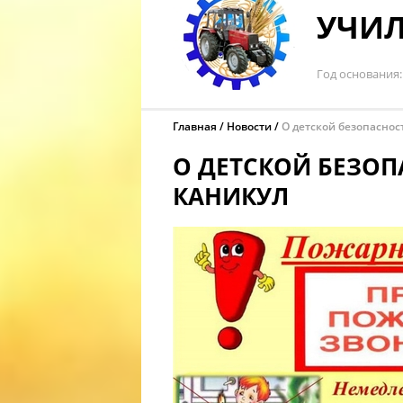
УЧИЛ
Год основания
Главная
Новости
О детской безопаснос
О ДЕТСКОЙ БЕЗОП
КАНИКУЛ