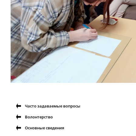
Часто задаваемые вопросы
Волонтерство
Основные сведения