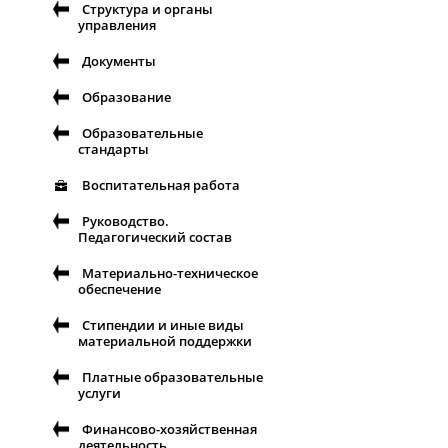
Структура и органы
управления
Документы
Образование
Образовательные
стандарты
Воспитательная работа
Руководство.
Педагогический состав
Материально-техническое
обеспечение
Стипендии и иные виды
материальной поддержки
Платные образовательные
услуги
Финансово-хозяйственная
деятельность