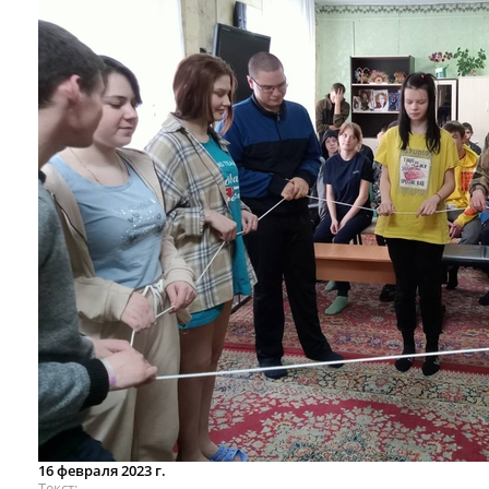
16 февраля 2023 г.
Текст