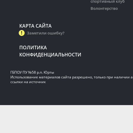
спортивный клуб
Волонтерство
КАРТА САЙТА
Заметили ошибку?
ПОЛИТИКА
КОНФИДЕНЦИАЛЬНОСТИ
ГБПОУ ПУ №58 р.п. Юрты
Использование материалов сайта разрешено, только при наличии 
ссылки на источник