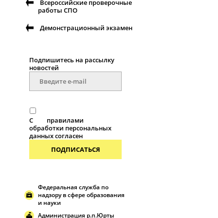
Всероссийские проверочные
работы СПО
Демонстрационный экзамен
Подпишитесь на рассылку
новостей
С
правилами
обработки персональных
данных согласен
ПОДПИСАТЬСЯ
Федеральная служба по
надзору в сфере образования
и науки
Администрация р.п.Юрты