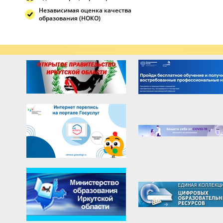
Независимая оценка качества
образования (НОКО)