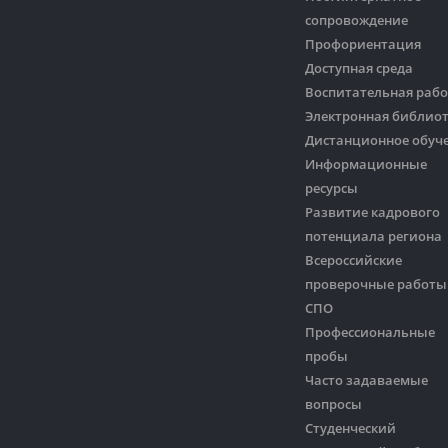
сопровождение
Профориентация
Доступная среда
Воспитательная рабо
Электронная библио
Дистанционное обуч
Информационные
ресурсы
Развитие кадрового
потенциала региона
Всероссийские
проверочные работы
СПО
Профессиональные
пробы
Часто задаваемые
вопросы
Студенческий