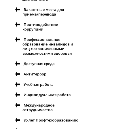
Вакантные места для
приема/перевода
Противодействие
коррупции
Профессиональное
образование инвалидов и
лиц с ограниченными
возможностями здоровья
Доступная среда
Антитеррор
Учебная работа
Индивидуальная работа
Международное
сотрудничество
85 лет Профтехобразованию