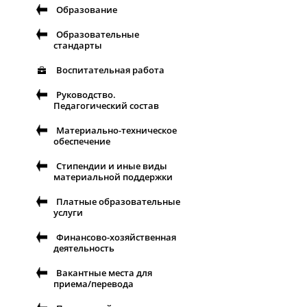
Образование
Образовательные
стандарты
Воспитательная работа
Руководство.
Педагогический состав
Материально-техническое
обеспечение
Стипендии и иные виды
материальной поддержки
Платные образовательные
услуги
Финансово-хозяйственная
деятельность
Вакантные места для
приема/перевода