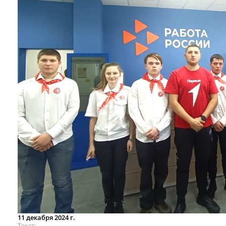
11 декабря 2024 г.
Текст