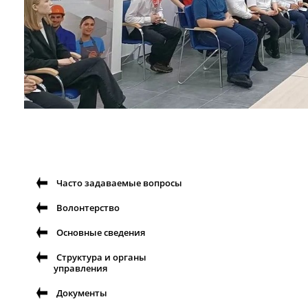
Часто задаваемые вопросы
Волонтерство
Основные сведения
Структура и органы
управления
Документы