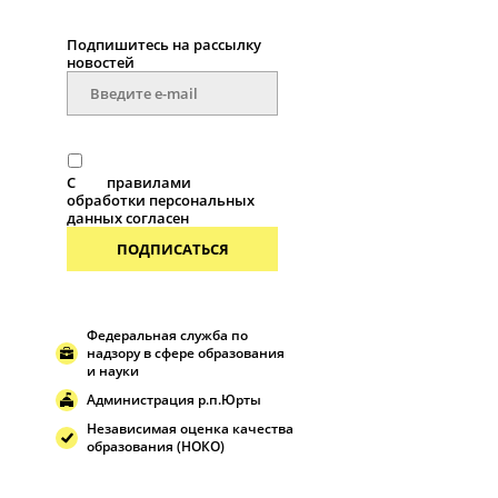
Подпишитесь на рассылку
новостей
С
правилами
обработки персональных
данных согласен
ПОДПИСАТЬСЯ
Федеральная служба по
надзору в сфере образования
и науки
Администрация р.п.Юрты
Независимая оценка качества
образования (НОКО)