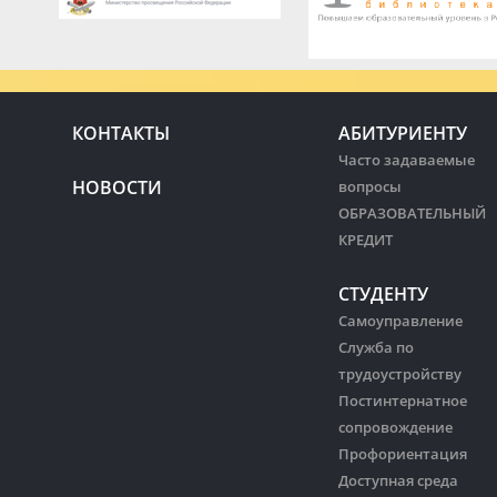
КОНТАКТЫ
АБИТУРИЕНТУ
Часто задаваемые
НОВОСТИ
вопросы
ОБРАЗОВАТЕЛЬНЫЙ
КРЕДИТ
СТУДЕНТУ
Самоуправление
Служба по
трудоустройству
Постинтернатное
сопровождение
Профориентация
Доступная среда