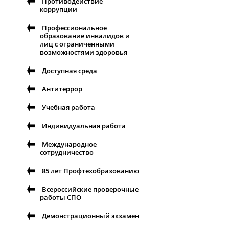
Противодействие
коррупции
Профессиональное
образование инвалидов и
лиц с ограниченными
возможностями здоровья
Доступная среда
Антитеррор
Учебная работа
Индивидуальная работа
Международное
сотрудничество
85 лет Профтехобразованию
Всероссийские проверочные
работы СПО
Демонстрационный экзамен