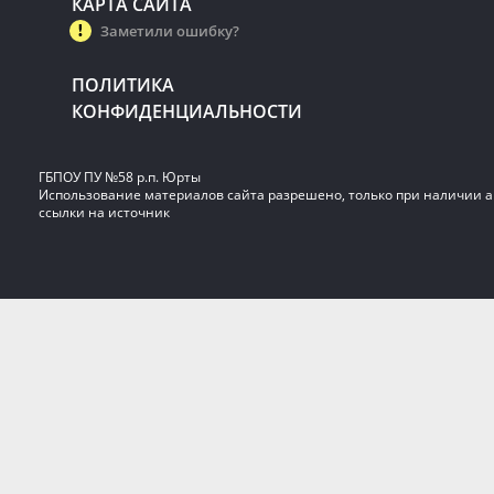
КАРТА САЙТА
Заметили ошибку?
ПОЛИТИКА
КОНФИДЕНЦИАЛЬНОСТИ
ГБПОУ ПУ №58 р.п. Юрты
Использование материалов сайта разрешено, только при наличии 
ссылки на источник