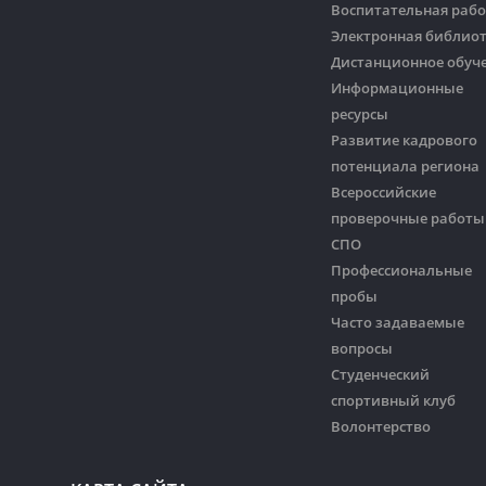
Воспитательная рабо
Электронная библио
Дистанционное обуч
Информационные
ресурсы
Развитие кадрового
потенциала региона
Всероссийские
проверочные работы
СПО
Профессиональные
пробы
Часто задаваемые
вопросы
Студенческий
спортивный клуб
Волонтерство