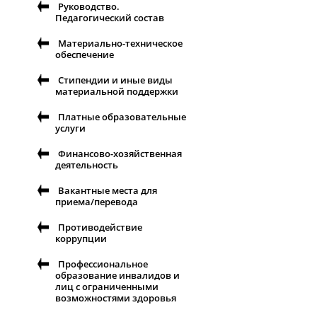
Руководство.
Педагогический состав
Материально-техническое
обеспечение
Стипендии и иные виды
материальной поддержки
Платные образовательные
услуги
Финансово-хозяйственная
деятельность
Вакантные места для
приема/перевода
Противодействие
коррупции
Профессиональное
образование инвалидов и
лиц с ограниченными
возможностями здоровья