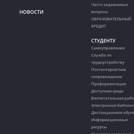
Часто задаваемые
НОВОСТИ
вопросы
ОБРАЗОВАТЕЛЬНЫЙ
КРЕДИТ
СТУДЕНТУ
Самоуправление
Служба по
трудоустройству
Постинтернатное
сопровождение
Профориентация
Доступная среда
Воспитательная рабо
Электронная библио
Дистанционное обуч
Информационные
ресурсы