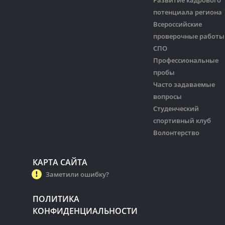
Развитие кадрового
потенциала региона
Всероссийские
проверочные работы
СПО
Профессиональные
пробы
Часто задаваемые
вопросы
Студенческий
спортивный клуб
Волонтерство
КАРТА САЙТА
Заметили ошибку?
ПОЛИТИКА
КОНФИДЕНЦИАЛЬНОСТИ