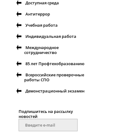
Доступная среда
Антитеррор
Учебная работа
Индивидуальная работа
Международное
сотрудничество
85 лет Профтехобразованию
Всероссийские проверочные
работы СПО
Демонстрационный экзамен
Подпишитесь на рассылку
новостей