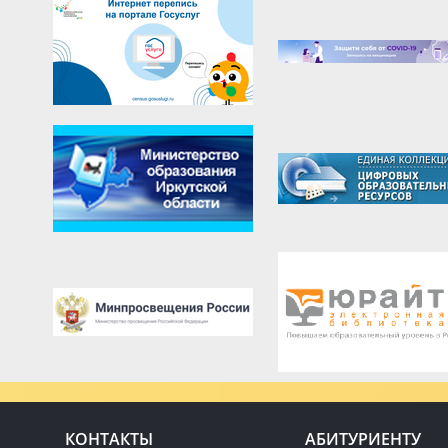
КОНТАКТЫ
АБИТУРИЕНТУ