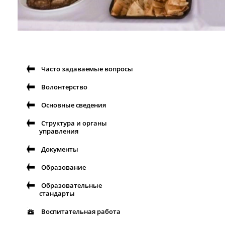
Часто задаваемые вопросы
Волонтерство
Основные сведения
Структура и органы
управления
Документы
Образование
Образовательные
стандарты
Воспитательная работа