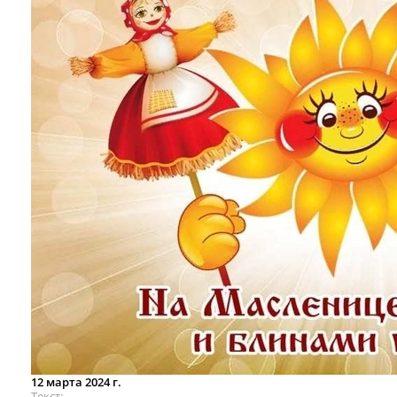
12 марта 2024 г.
Текст