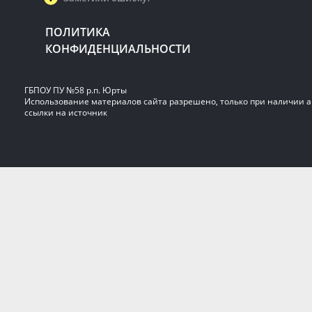
ПОЛИТИКА
КОНФИДЕНЦИАЛЬНОСТИ
ГБПОУ ПУ №58 р.п. Юрты
Использование материалов сайта разрешено, только при наличии 
ссылки на источник