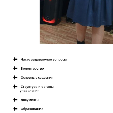
Часто задаваемые вопросы
Волонтерство
Основные сведения
Структура и органы
управления
Документы
Образование