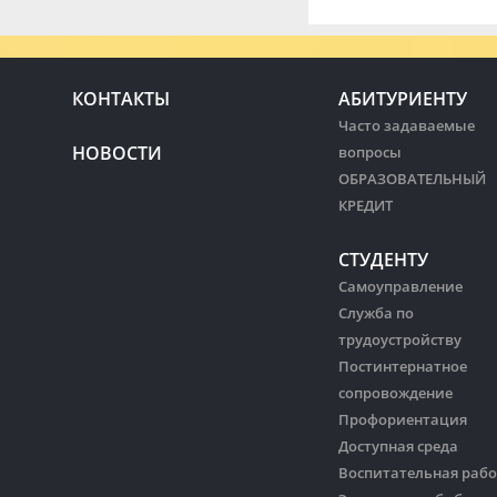
КОНТАКТЫ
АБИТУРИЕНТУ
Часто задаваемые
НОВОСТИ
вопросы
ОБРАЗОВАТЕЛЬНЫЙ
КРЕДИТ
СТУДЕНТУ
Самоуправление
Служба по
трудоустройству
Постинтернатное
сопровождение
Профориентация
Доступная среда
Воспитательная рабо