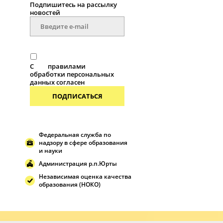
Подпишитесь на рассылку
новостей
С
правилами
обработки персональных
данных согласен
ПОДПИСАТЬСЯ
Федеральная служба по
надзору в сфере образования
и науки
Администрация р.п.Юрты
Независимая оценка качества
образования (НОКО)