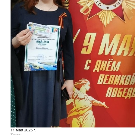
11 мая 2025 г.
Текст