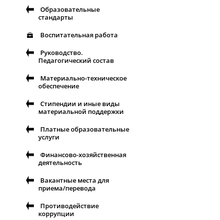
Образовательные
стандарты
Воспитательная работа
Руководство.
Педагогический состав
Материально-техническое
обеспечение
Стипендии и иные виды
материальной поддержки
Платные образовательные
услуги
Финансово-хозяйственная
деятельность
Вакантные места для
приема/перевода
Противодействие
коррупции