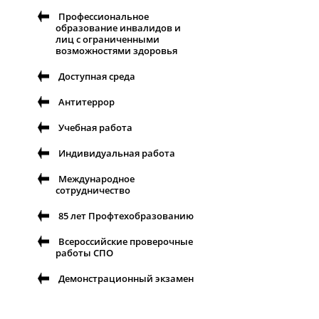
Профессиональное
образование инвалидов и
лиц с ограниченными
возможностями здоровья
Доступная среда
Антитеррор
Учебная работа
Индивидуальная работа
Международное
сотрудничество
85 лет Профтехобразованию
Всероссийские проверочные
работы СПО
Демонстрационный экзамен