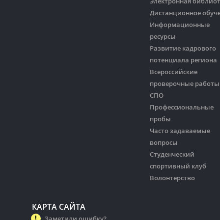
Электронная библио
Дистанционное обуч
Информационные
ресурсы
Развитие кадрового
потенциала региона
Всероссийские
проверочные работы
СПО
Профессиональные
пробы
Часто задаваемые
вопросы
Студенческий
спортивный клуб
Волонтерство
КАРТА САЙТА
Заметили ошибку?