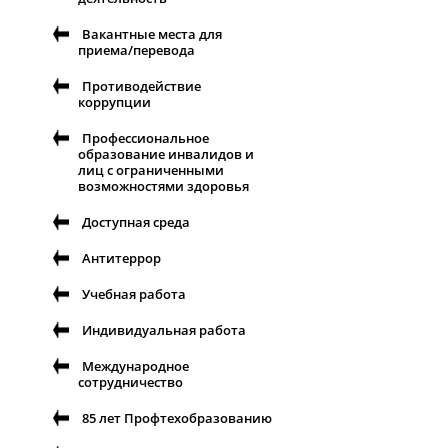
Вакантные места для
приема/перевода
Противодействие
коррупции
Профессиональное
образование инвалидов и
лиц с ограниченными
возможностями здоровья
Доступная среда
Антитеррор
Учебная работа
Индивидуальная работа
Международное
сотрудничество
85 лет Профтехобразованию