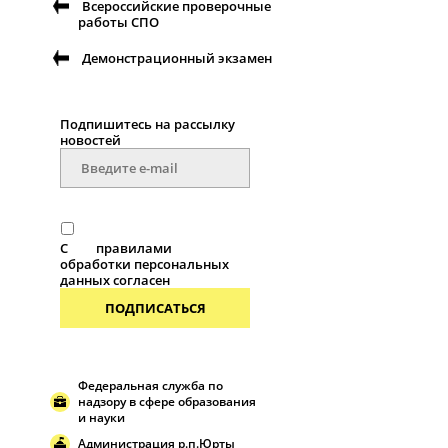
Всероссийские проверочные
работы СПО
Демонстрационный экзамен
Подпишитесь на рассылку
новостей
С
правилами
обработки персональных
данных согласен
ПОДПИСАТЬСЯ
Федеральная служба по
надзору в сфере образования
и науки
Администрация р.п.Юрты