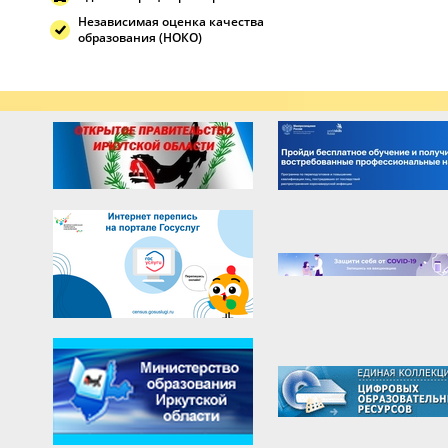
Независимая оценка качества
образования (НОКО)