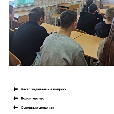
Часто задаваемые вопросы
Волонтерство
Основные сведения