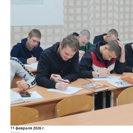
11 февраля 2026 г.
Текст