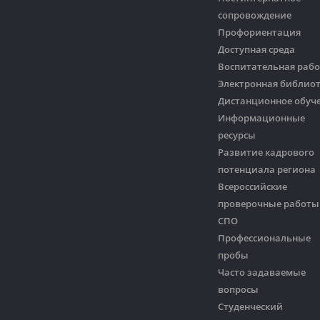
сопровождение
Профориентация
Доступная среда
Воспитательная рабо
Электронная библио
Дистанционное обуч
Информационные
ресурсы
Развитие кадрового
потенциала региона
Всероссийские
проверочные работы
СПО
Профессиональные
пробы
Часто задаваемые
вопросы
Студенческий