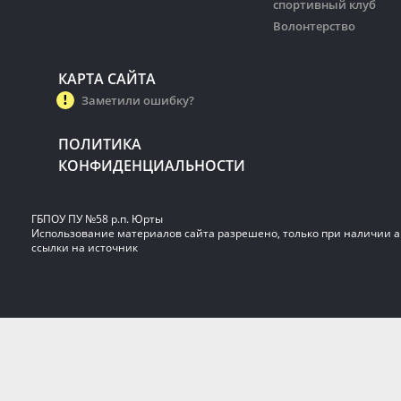
спортивный клуб
Волонтерство
КАРТА САЙТА
Заметили ошибку?
ПОЛИТИКА
КОНФИДЕНЦИАЛЬНОСТИ
ГБПОУ ПУ №58 р.п. Юрты
Использование материалов сайта разрешено, только при наличии 
ссылки на источник