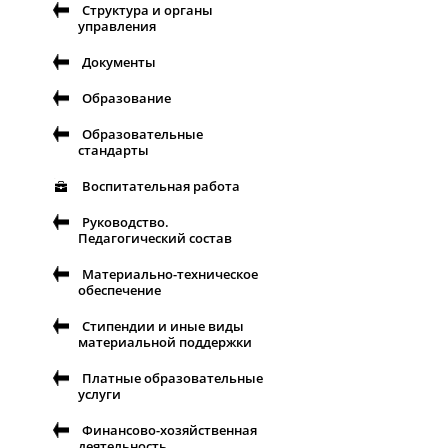
Структура и органы
управления
Документы
Образование
Образовательные
стандарты
Воспитательная работа
Руководство.
Педагогический состав
Материально-техническое
обеспечение
Стипендии и иные виды
материальной поддержки
Платные образовательные
услуги
Финансово-хозяйственная
деятельность