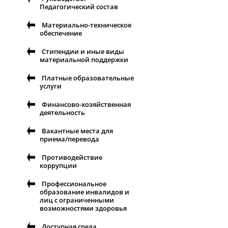
Педагогический состав
Материально-техническое
обеспечение
Стипендии и иные виды
материальной поддержки
Платные образовательные
услуги
Финансово-хозяйственная
деятельность
Вакантные места для
приема/перевода
Противодействие
коррупции
Профессиональное
образование инвалидов и
лиц с ограниченными
возможностями здоровья
Доступная среда