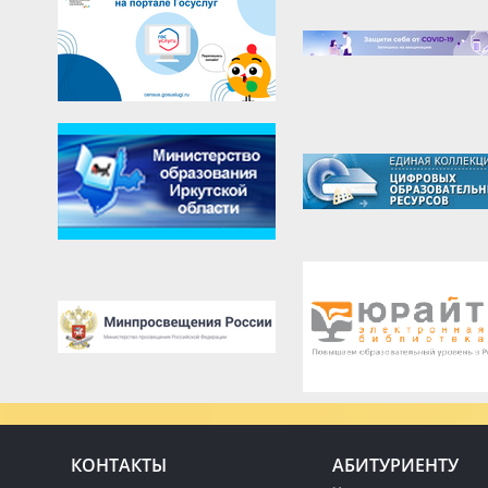
КОНТАКТЫ
АБИТУРИЕНТУ