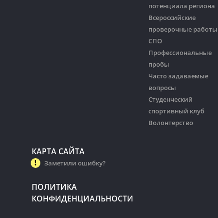
потенциала региона
Всероссийские
проверочные работы
СПО
Профессиональные
пробы
Часто задаваемые
вопросы
Студенческий
спортивный клуб
Волонтерство
КАРТА САЙТА
Заметили ошибку?
ПОЛИТИКА
КОНФИДЕНЦИАЛЬНОСТИ