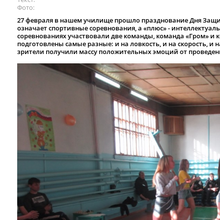
Фото
27 февраля в нашем училище прошло празднование Дня Защитн
означает спортивные соревнования, а «плюс» - интеллектуал
соревнованиях участвовали две команды, команда «Гром» и 
подготовлены самые разные: и на ловкость, и на скорость, и 
зрители получили массу положительных эмоций от проведен