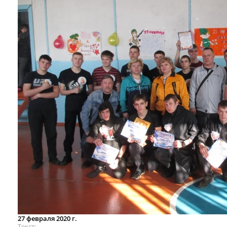
27 февраля 2020 г.
Текст