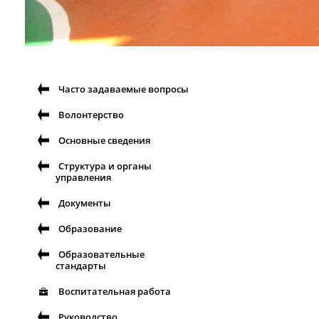
Часто задаваемые вопросы
Волонтерство
Основные сведения
Структура и органы
управления
Документы
Образование
Образовательные
стандарты
Воспитательная работа
Руководство.