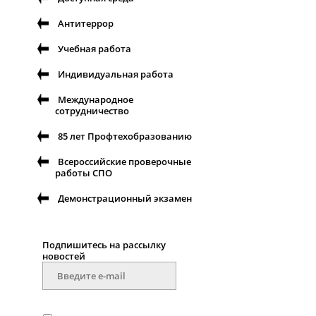
Антитеррор
Учебная работа
Индивидуальная работа
Международное
сотрудничество
85 лет Профтехобразованию
Всероссийские проверочные
работы СПО
Демонстрационный экзамен
Подпишитесь на рассылку
новостей