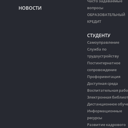
Часто задаваемые
НОВОСТИ
вопросы
ОБРАЗОВАТЕЛЬНЫЙ
КРЕДИТ
СТУДЕНТУ
Самоуправление
Служба по
трудоустройству
Постинтернатное
сопровождение
Профориентация
Доступная среда
Воспитательная рабо
Электронная библио
Дистанционное обуч
Информационные
ресурсы
Развитие кадрового