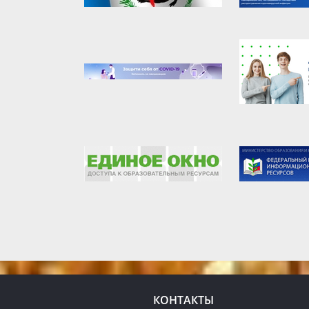
КОНТАКТЫ