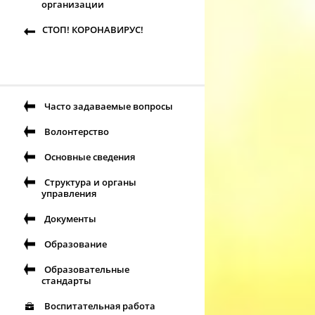
организации
СТОП! КОРОНАВИРУС!
Часто задаваемые вопросы
Волонтерство
Основные сведения
Структура и органы
управления
Документы
Образование
Образовательные
стандарты
Воспитательная работа