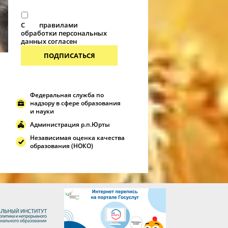
С
правилами
обработки персональных
данных согласен
ПОДПИСАТЬСЯ
Федеральная служба по
надзору в сфере образования
и науки
Администрация р.п.Юрты
Независимая оценка качества
образования (НОКО)