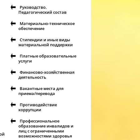
Руководство.
Педагогический состав
Материально-техническое
обеспечение
Стипендии и иные виды
материальной поддержки
Платные образовательные
услуги
Финансово-хозяйственная
деятельность
Вакантные места для
приема/перевода
Противодействие
коррупции
Профессиональное
образование инвалидов и
лиц с ограниченными
кой
возможностями здоровья