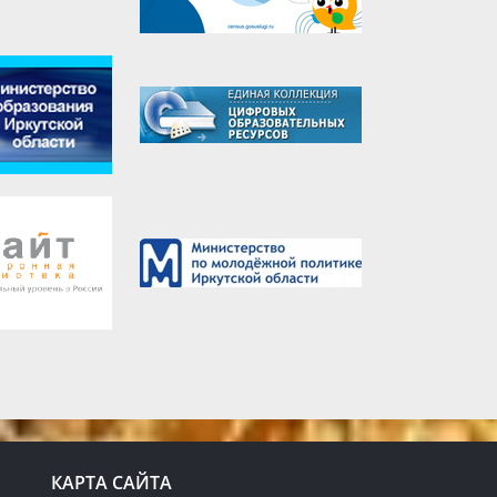
КАРТА САЙТА