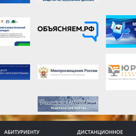
АБИТУРИЕНТУ
ДИСТАНЦИОННОЕ