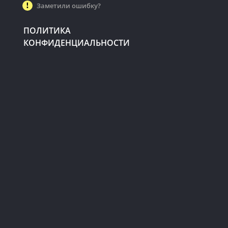
Заметили ошибку?
ПОЛИТИКА
КОНФИДЕНЦИАЛЬНОСТИ