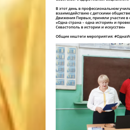
В этот день в профессиональном учил
взаимодействию с детскими обществе
Движения Первых, приняли участие в
«Одна страна – одна история» и пров
Севастополь в истории и искусстве»
Общие хештеги мероприятия:
#ОднаИ