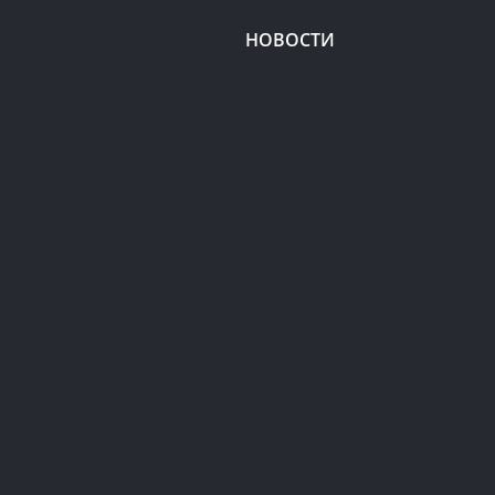
НОВОСТИ