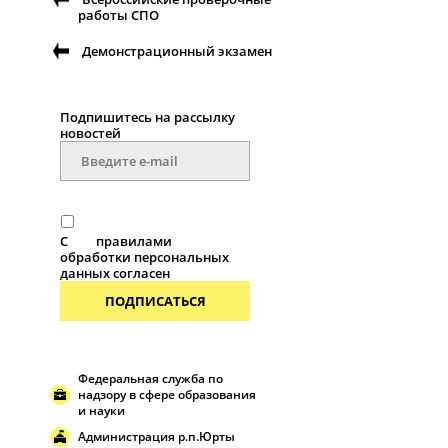
работы СПО
Демонстрационный экзамен
Подпишитесь на рассылку
новостей
С
правилами
обработки персональных
данных согласен
ПОДПИСАТЬСЯ
Федеральная служба по
надзору в сфере образования
и науки
Администрация р.п.Юрты