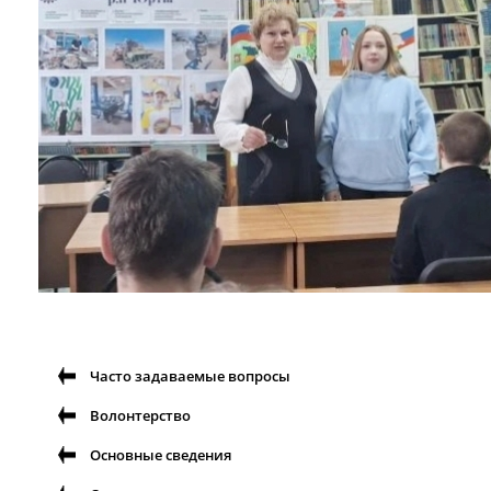
Часто задаваемые вопросы
Волонтерство
Основные сведения