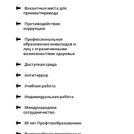
Вакантные места для
приема/перевода
Противодействие
коррупции
Профессиональное
образование инвалидов и
лиц с ограниченными
возможностями здоровья
Доступная среда
Антитеррор
Учебная работа
Индивидуальная работа
Международное
сотрудничество
85 лет Профтехобразованию
Всероссийские проверочные