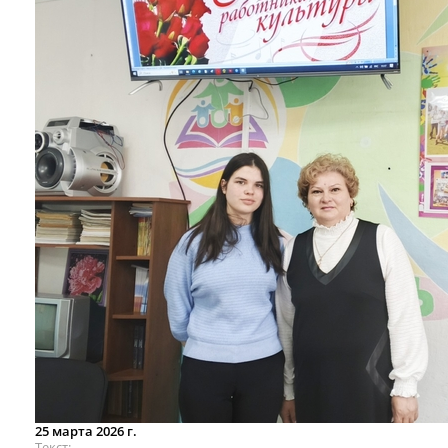
25 марта 2026 г.
Текст