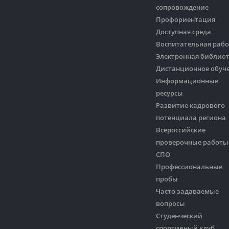
сопровождение
Профориентация
Доступная среда
Воспитательная рабо
Электронная библио
Дистанционное обуч
Информационные
ресурсы
Развитие кадрового
потенциала региона
Всероссийские
проверочные работы
СПО
Профессиональные
пробы
Часто задаваемые
вопросы
Студенческий
спортивный клуб