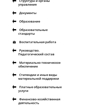
Структура и органы
управления
Документы
Образование
Образовательные
стандарты
Воспитательная работа
Руководство.
Педагогический состав
Материально-техническое
обеспечение
Стипендии и иные виды
материальной поддержки
Платные образовательные
услуги
Финансово-хозяйственная
деятельность