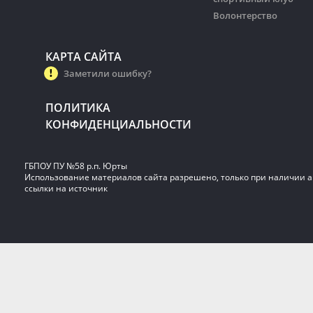
Волонтерство
КАРТА САЙТА
Заметили ошибку?
ПОЛИТИКА
КОНФИДЕНЦИАЛЬНОСТИ
ГБПОУ ПУ №58 р.п. Юрты
Использование материалов сайта разрешено, только при наличии 
ссылки на источник