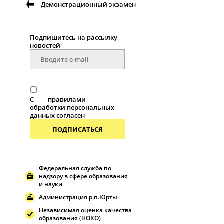
Демонстрационный экзамен
Подпишитесь на рассылку
новостей
С
правилами
обработки персональных
данных согласен
ПОДПИСАТЬСЯ
Федеральная служба по
надзору в сфере образования
и науки
Администрация р.п.Юрты
Независимая оценка качества
образования (НОКО)