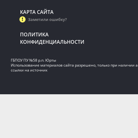
КАРТА САЙТА
Заметили ошибку?
ПОЛИТИКА
КОНФИДЕНЦИАЛЬНОСТИ
ГБПОУ ПУ №58 р.п. Юрты
Использование материалов сайта разрешено, только при наличии 
ссылки на источник