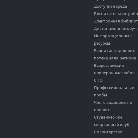
Доступная среда
Воспитательная рабо
Электронная библио
Дистанционное обуч
Информационные
ресурсы
Развитие кадрового
потенциала региона
Всероссийские
проверочные работы
СПО
Профессиональные
пробы
Часто задаваемые
вопросы
Студенческий
спортивный клуб
Волонтерство