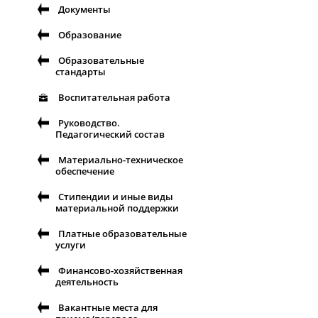
Документы
Образование
Образовательные
стандарты
Воспитательная работа
Руководство.
Педагогический состав
Материально-техническое
обеспечение
Стипендии и иные виды
материальной поддержки
Платные образовательные
услуги
Финансово-хозяйственная
деятельность
Вакантные места для