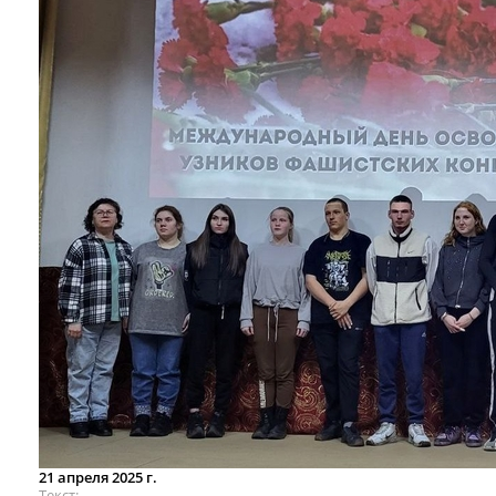
21 апреля 2025 г.
Текст