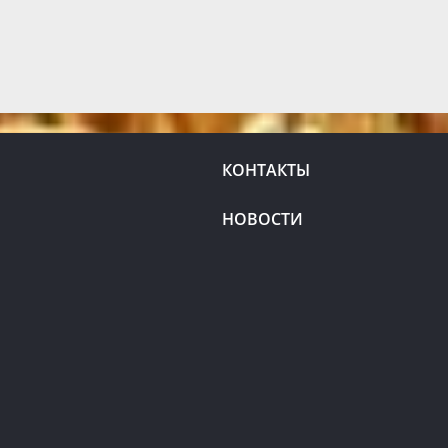
КОНТАКТЫ
НОВОСТИ