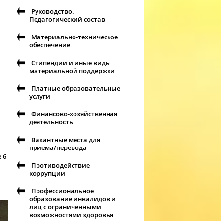
Руководство.
Педагогический состав
Материально-техническое
обеспечение
Стипендии и иные виды
материальной поддержки
Платные образовательные
услуги
Финансово-хозяйственная
деятельность
Вакантные места для
приема/перевода
 6
Противодействие
коррупции
Профессиональное
образование инвалидов и
лиц с ограниченными
возможностями здоровья