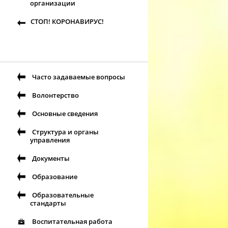
организации
СТОП! КОРОНАВИРУС!
Часто задаваемые вопросы
Волонтерство
Основные сведения
Структура и органы
управления
Документы
Образование
Образовательные
стандарты
Воспитательная работа