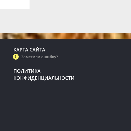
КАРТА САЙТА
Заметили ошибку?
ПОЛИТИКА
КОНФИДЕНЦИАЛЬНОСТИ