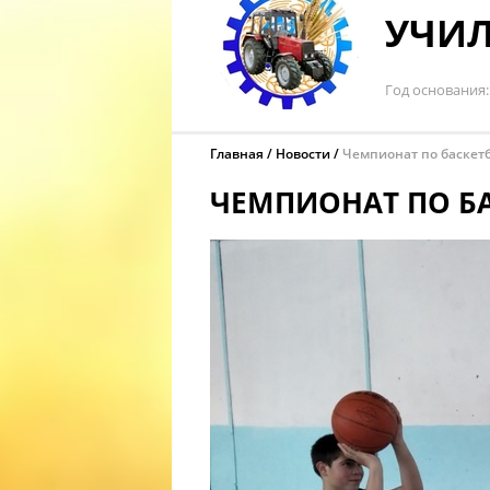
УЧИЛ
Год основания
Главная
Новости
Чемпионат по баскет
ЧЕМПИОНАТ ПО Б