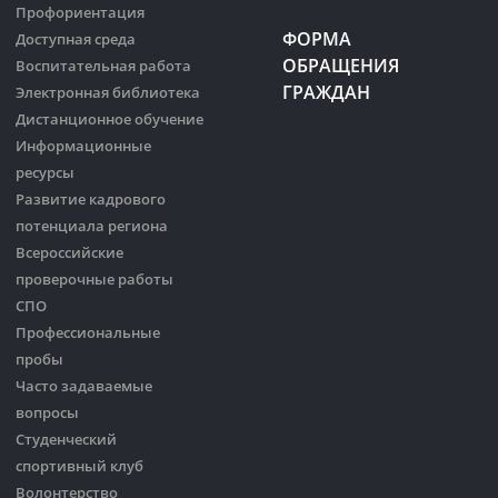
Профориентация
ФОРМА
Доступная среда
ОБРАЩЕНИЯ
Воспитательная работа
ГРАЖДАН
Электронная библиотека
Дистанционное обучение
Информационные
ресурсы
Развитие кадрового
потенциала региона
Всероссийские
проверочные работы
СПО
Профессиональные
пробы
Часто задаваемые
вопросы
Студенческий
спортивный клуб
Волонтерство