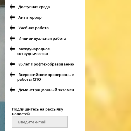
Доступная среда
Антитеррор
Учебная работа
Индивидуальная работа
Международное
сотрудничество
85 лет Профтехобразованию
Всероссийские проверочные
работы СПО
Демонстрационный экзамен
Подпишитесь на рассылку
новостей