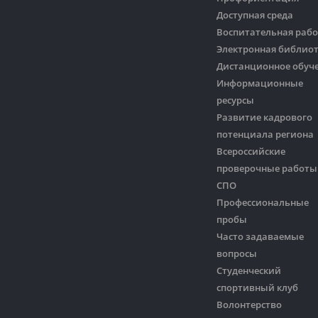
Доступная среда
Воспитательная рабо
Электронная библио
Дистанционное обуч
Информационные
ресурсы
Развитие кадрового
потенциала региона
Всероссийские
проверочные работы
СПО
Профессиональные
пробы
Часто задаваемые
вопросы
Студенческий
спортивный клуб
Волонтерство