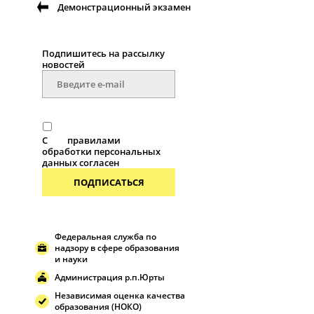
Демонстрационный экзамен
Подпишитесь на рассылку
новостей
С
правилами
обработки персональных
данных согласен
ПОДПИСАТЬСЯ
Федеральная служба по
надзору в сфере образования
и науки
Администрация р.п.Юрты
Независимая оценка качества
образования (НОКО)