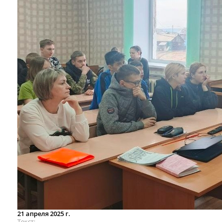
21 апреля 2025 г.
Текст