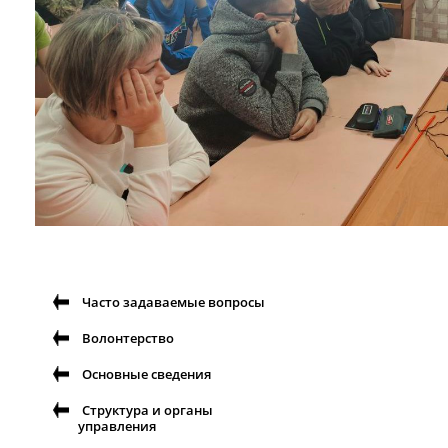
Часто задаваемые вопросы
Волонтерство
Основные сведения
Структура и органы
управления