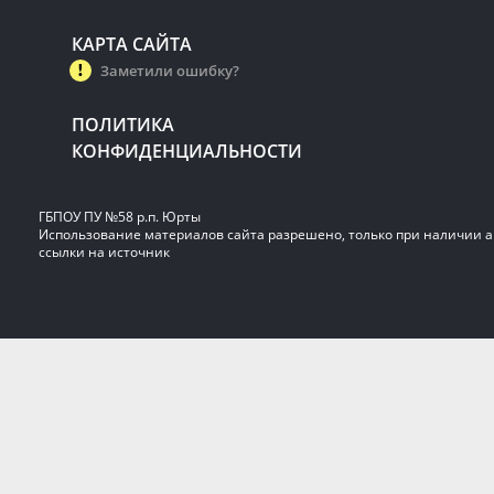
КАРТА САЙТА
Заметили ошибку?
ПОЛИТИКА
КОНФИДЕНЦИАЛЬНОСТИ
ГБПОУ ПУ №58 р.п. Юрты
Использование материалов сайта разрешено, только при наличии 
ссылки на источник