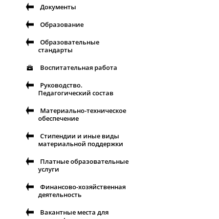
Документы
Образование
Образовательные
стандарты
Воспитательная работа
Руководство.
Педагогический состав
Материально-техническое
обеспечение
Стипендии и иные виды
материальной поддержки
Платные образовательные
услуги
Финансово-хозяйственная
деятельность
Вакантные места для