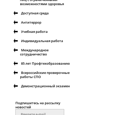
возможностями здоровья
Доступная среда
Антитеррор
Учебная работа
Индивидуальная работа
Международное
сотрудничество
85 лет Профтехобразованию
Всероссийские проверочные
работы СПО
Демонстрационный экзамен
Подпишитесь на рассылку
новостей