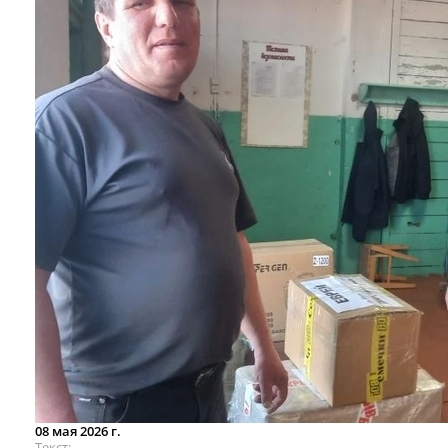
08 мая 2026 г.
Текст