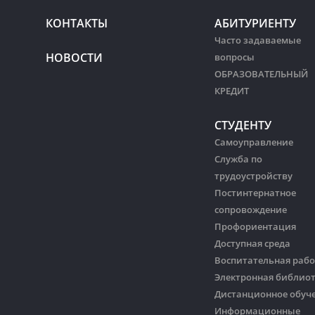
КОНТАКТЫ
АБИТУРИЕНТУ
Часто задаваемые
НОВОСТИ
вопросы
ОБРАЗОВАТЕЛЬНЫЙ
КРЕДИТ
СТУДЕНТУ
Самоуправление
Служба по
трудоустройству
Постинтернатное
сопровождение
Профориентация
Доступная среда
Воспитательная рабо
Электронная библио
Дистанционное обуч
Информационные