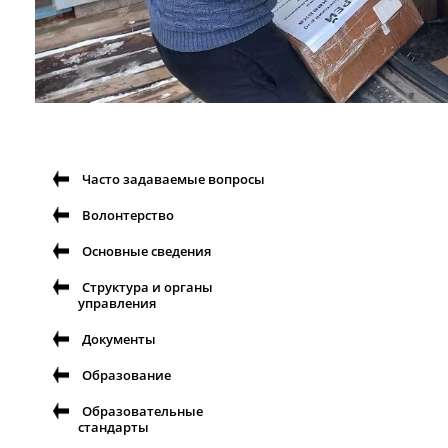
Часто задаваемые вопросы
Волонтерство
Основные сведения
Структура и органы
управления
Документы
Образование
Образовательные
стандарты