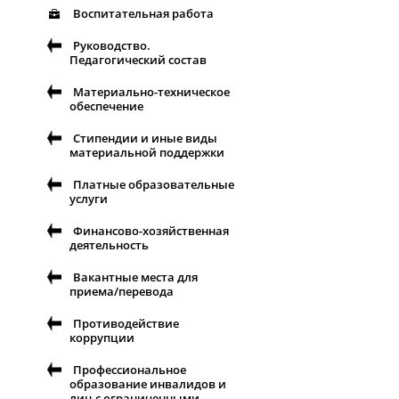
Воспитательная работа
Руководство.
Педагогический состав
Материально-техническое
обеспечение
Стипендии и иные виды
материальной поддержки
Платные образовательные
услуги
Финансово-хозяйственная
деятельность
Вакантные места для
приема/перевода
Противодействие
коррупции
Профессиональное
образование инвалидов и
лиц с ограниченными