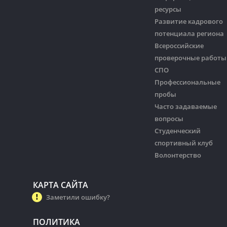
ресурсы
Развитие кадрового
потенциала региона
Всероссийские
проверочные работы
СПО
Профессиональные
пробы
Часто задаваемые
вопросы
Студенческий
спортивный клуб
Волонтерство
КАРТА САЙТА
Заметили ошибку?
ПОЛИТИКА