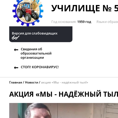
УЧИЛИЩЕ № 5
Год основания
1959 год
Языки образ
Версия для слабовидящих
Сведения об
образовательной
организации
СТОП! КОРОНАВИРУС!
Главная
Новости
акция «Мы - надёжный тыл!»
АКЦИЯ «МЫ - НАДЁЖНЫЙ ТЫЛ