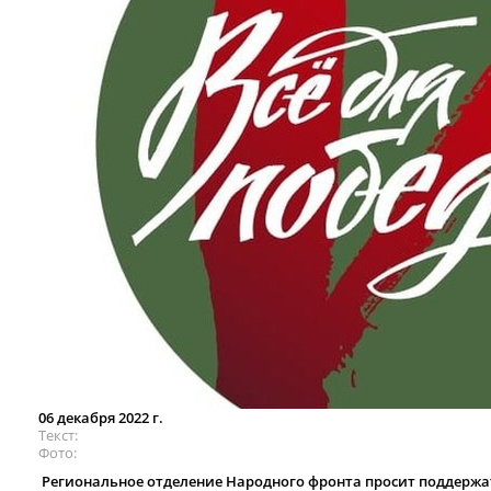
06 декабря 2022 г.
Текст
Фото
Региональное отделение Народного фронта просит поддержат