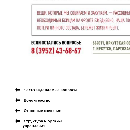
Часто задаваемые вопросы
Волонтерство
Основные сведения
Структура и органы
управления