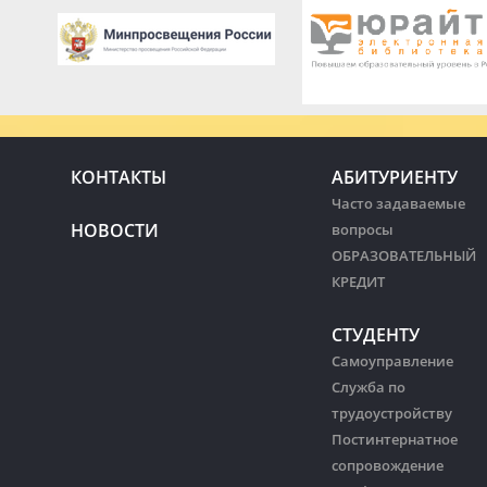
КОНТАКТЫ
АБИТУРИЕНТУ
Часто задаваемые
НОВОСТИ
вопросы
ОБРАЗОВАТЕЛЬНЫЙ
КРЕДИТ
СТУДЕНТУ
Самоуправление
Служба по
трудоустройству
Постинтернатное
сопровождение