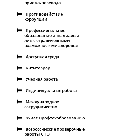
приема/перевода
Противодействие
коррупции
Профессиональное
образование инвалидов и
лиц с ограниченными
возможностями здоровья
Доступная среда
Антитеррор
Учебная работа
Индивидуальная работа
Международное
сотрудничество
85 лет Профтехобразованию
Всероссийские проверочные
работы СПО