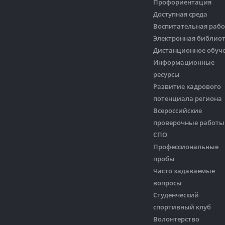
Профориентация
Доступная среда
Воспитательная рабо
Электронная библио
Дистанционное обуч
Информационные
ресурсы
Развитие кадрового
потенциала региона
Всероссийские
проверочные работы
СПО
Профессиональные
пробы
Часто задаваемые
вопросы
Студенческий
спортивный клуб
Волонтерство