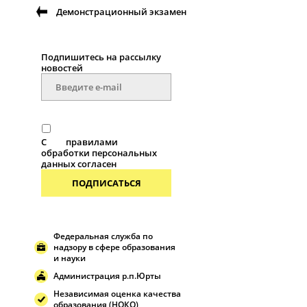
Демонстрационный экзамен
Подпишитесь на рассылку
новостей
С
правилами
обработки персональных
данных согласен
ПОДПИСАТЬСЯ
Федеральная служба по
надзору в сфере образования
и науки
Администрация р.п.Юрты
Независимая оценка качества
образования (НОКО)