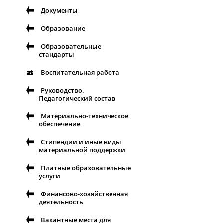
Документы
Образование
Образовательные
стандарты
Воспитательная работа
Руководство.
Педагогический состав
Материально-техническое
обеспечение
Стипендии и иные виды
материальной поддержки
Платные образовательные
услуги
Финансово-хозяйственная
деятельность
Вакантные места для