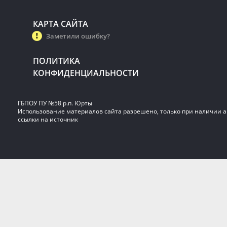
КАРТА САЙТА
Заметили ошибку?
ПОЛИТИКА
КОНФИДЕНЦИАЛЬНОСТИ
ГБПОУ ПУ №58 р.п. Юрты
Использование материалов сайта разрешено, только при наличии 
ссылки на источник