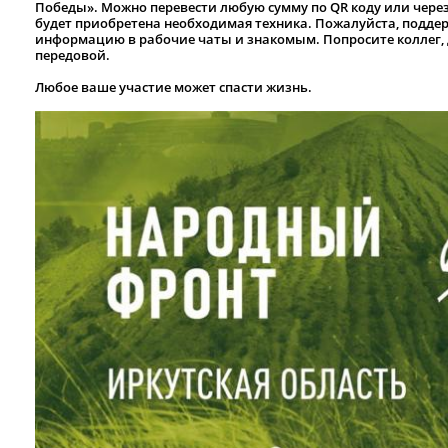
Победы». Можно перевести любую сумму по QR коду или через
будет приобретена необходимая техника. Пожалуйста, подд
информацию в рабочие чаты и знакомым. Попросите коллег, 
передовой.
Любое ваше участие может спасти жизнь.