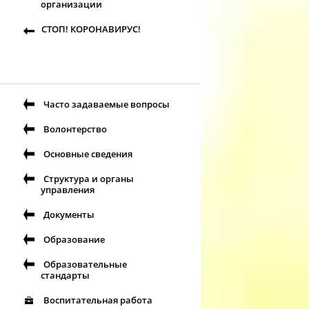
организации
СТОП! КОРОНАВИРУС!
Часто задаваемые вопросы
Волонтерство
Основные сведения
Структура и органы
управления
Документы
Образование
Образовательные
стандарты
Воспитательная работа