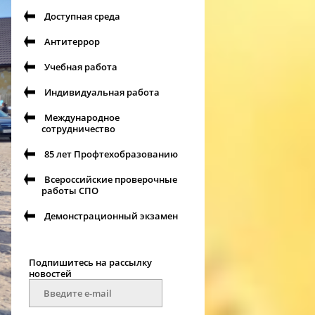
Доступная среда
Антитеррор
Учебная работа
Индивидуальная работа
Международное
сотрудничество
85 лет Профтехобразованию
Всероссийские проверочные
работы СПО
Демонстрационный экзамен
Подпишитесь на рассылку
новостей