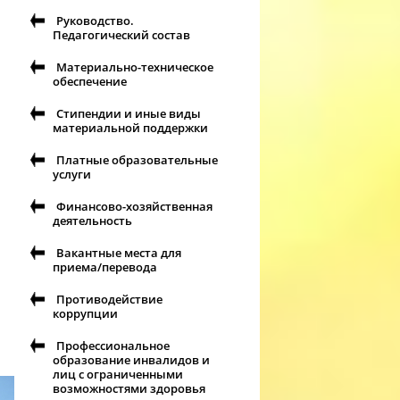
Руководство.
Педагогический состав
Материально-техническое
обеспечение
Стипендии и иные виды
материальной поддержки
Платные образовательные
услуги
Финансово-хозяйственная
деятельность
Вакантные места для
приема/перевода
л
Противодействие
коррупции
Профессиональное
образование инвалидов и
лиц с ограниченными
возможностями здоровья