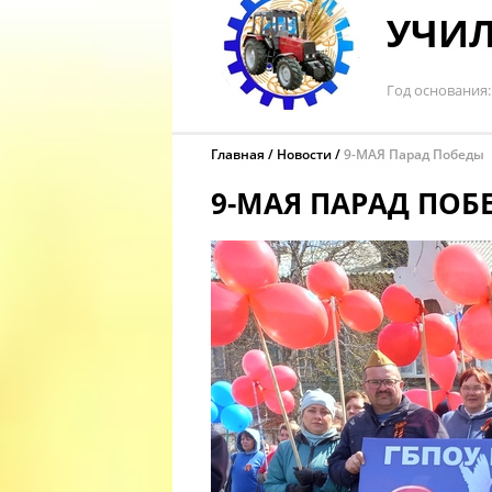
УЧИЛ
Год основания
Главная
Новости
9-МАЯ Парад Победы
9-МАЯ ПАРАД ПОБ