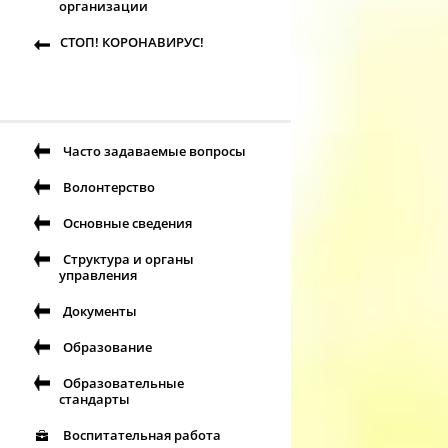
организации
СТОП! КОРОНАВИРУС!
Часто задаваемые вопросы
Волонтерство
Основные сведения
Структура и органы
управления
Документы
Образование
Образовательные
стандарты
Воспитательная работа