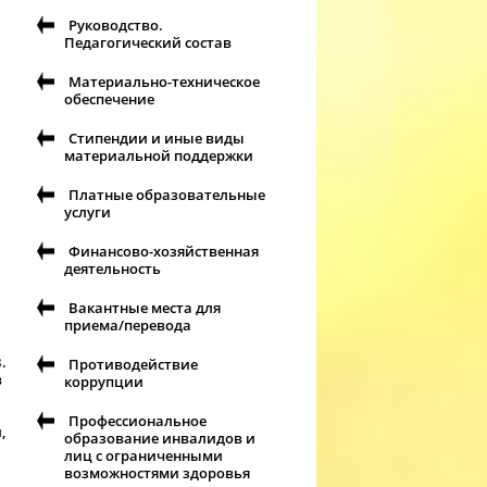
Руководство.
Педагогический состав
Материально-техническое
обеспечение
Стипендии и иные виды
материальной поддержки
Платные образовательные
услуги
Финансово-хозяйственная
деятельность
Вакантные места для
приема/перевода
.
Противодействие
в
коррупции
Профессиональное
,
образование инвалидов и
лиц с ограниченными
возможностями здоровья