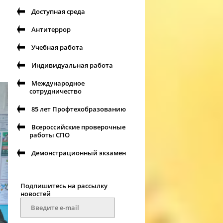
Доступная среда
Антитеррор
Учебная работа
Индивидуальная работа
Международное
сотрудничество
85 лет Профтехобразованию
Всероссийские проверочные
работы СПО
Демонстрационный экзамен
Подпишитесь на рассылку
новостей