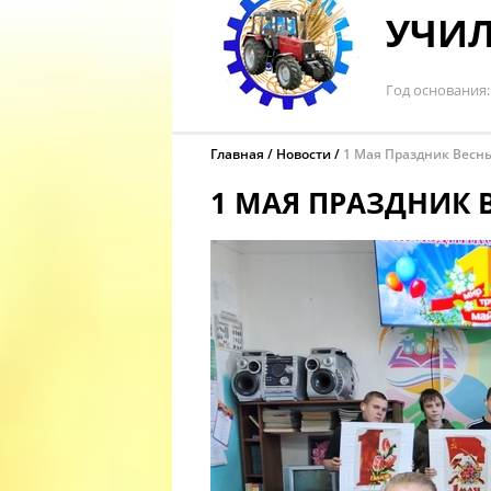
УЧИЛ
Год основания
Главная
Новости
1 Мая Праздник Весны
1 МАЯ ПРАЗДНИК 