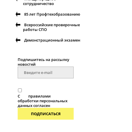
сотрудничество
85 лет Профтехобразованию
Всероссийские проверочные
работы СПО
Демонстрационный экзамен
Подпишитесь на рассылку
новостей
С
правилами
обработки персональных
данных согласен
ПОДПИСАТЬСЯ