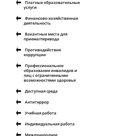
Платные образовательные
услуги
Финансово-хозяйственная
деятельность
Вакантные места для
приема/перевода
Противодействие
коррупции
Профессиональное
образование инвалидов и
лиц с ограниченными
возможностями здоровья
Доступная среда
Антитеррор
Учебная работа
Индивидуальная работа
Международное