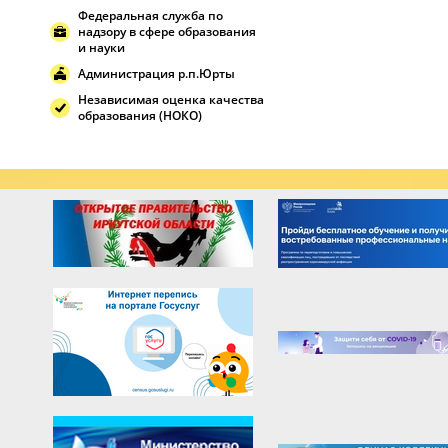
Федеральная служба по
надзору в сфере образования
и науки
Администрация р.п.Юрты
Независимая оценка качества
образования (НОКО)