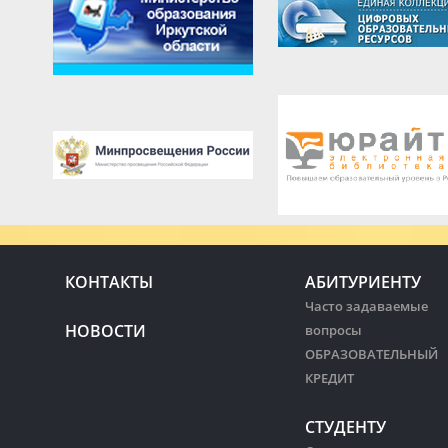
КОНТАКТЫ
АБИТУРИЕНТУ
Часто задаваемые
НОВОСТИ
вопросы
ОБРАЗОВАТЕЛЬНЫЙ
КРЕДИТ
СТУДЕНТУ