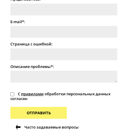
E-mail*:
Страница с ошибкой:
Описание проблемы*:
С
правилами
обработки персональных данных
согласен
ОТПРАВИТЬ
Часто задаваемые вопросы