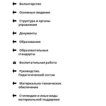
Волонтерство
Основные сведения
Структура и органы
управления
Документы
Образование
Образовательные
стандарты
Воспитательная работа
Руководство.
Педагогический состав
Материально-техническое
обеспечение
Стипендии и иные виды
материальной поддержки