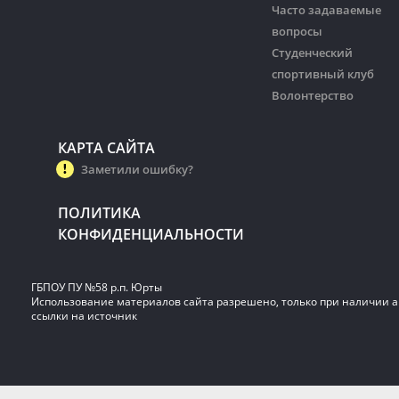
Часто задаваемые
вопросы
Студенческий
спортивный клуб
Волонтерство
КАРТА САЙТА
Заметили ошибку?
ПОЛИТИКА
КОНФИДЕНЦИАЛЬНОСТИ
ГБПОУ ПУ №58 р.п. Юрты
Использование материалов сайта разрешено, только при наличии 
ссылки на источник