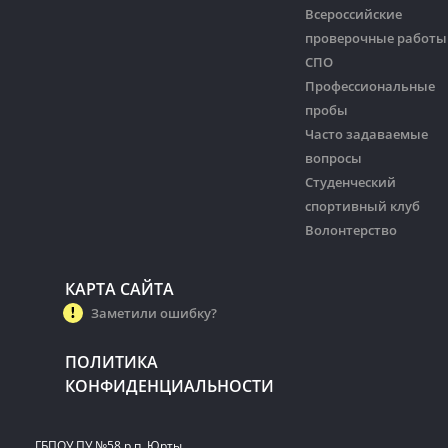
Всероссийские
проверочные работы
СПО
Профессиональные
пробы
Часто задаваемые
вопросы
Студенческий
спортивный клуб
Волонтерство
КАРТА САЙТА
Заметили ошибку?
ПОЛИТИКА
КОНФИДЕНЦИАЛЬНОСТИ
ГБПОУ ПУ №58 р.п. Юрты