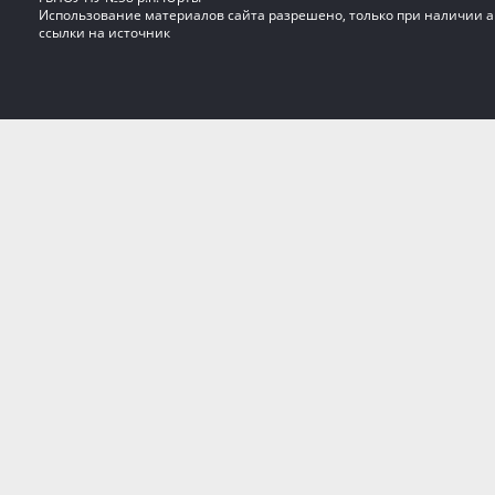
Использование материалов сайта разрешено, только при наличии 
ссылки на источник