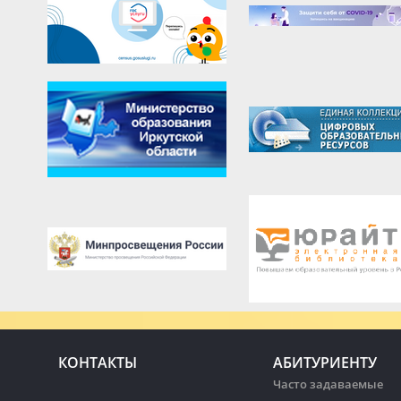
КОНТАКТЫ
АБИТУРИЕНТУ
Часто задаваемые