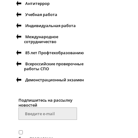
Антитеррор
Учебная работа
Индивидуальная работа
Международное
сотрудничество
85 лет Профтехобразованию
Всероссийские проверочные
работы СПО
Демонстрационный экзамен
Подпишитесь на рассылку
новостей