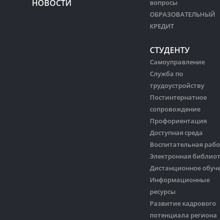
НОВОСТИ
вопросы
ОБРАЗОВАТЕЛЬНЫЙ
КРЕДИТ
СТУДЕНТУ
Самоуправление
Служба по
трудоустройству
Постинтернатное
сопровождение
Профориентация
Доступная среда
Воспитательная рабо
Электронная библио
Дистанционное обуч
Информационные
ресурсы
Развитие кадрового
потенциала региона