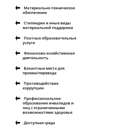
Материально-техническое
обеспечение
Стипендии и иные виды
материальной поддержки
Платные образовательные
услуги
Финансово-хозяйственная
деятельность
Вакантные места для
приема/перевода
Противодействие
коррупции
Профессиональное
образование инвалидов и
лиц с ограниченными
возможностями здоровья
Доступная среда