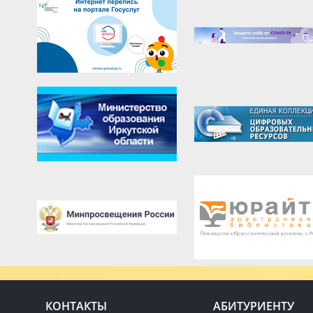
КОНТАКТЫ
АБИТУРИЕНТУ