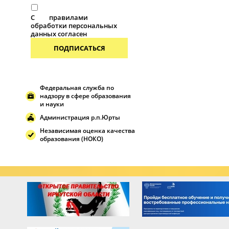
С
правилами
обработки персональных
данных согласен
ПОДПИСАТЬСЯ
Федеральная служба по
надзору в сфере образования
и науки
Администрация р.п.Юрты
Независимая оценка качества
образования (НОКО)