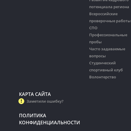
потенциала региона
Всероссийские
проверочные работы
СПО
Профессиональные
пробы
Часто задаваемые
вопросы
Студенческий
спортивный клуб
Волонтерство
КАРТА САЙТА
Заметили ошибку?
ПОЛИТИКА
КОНФИДЕНЦИАЛЬНОСТИ