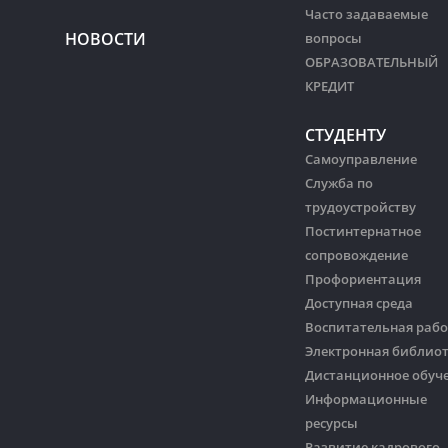
Часто задаваемые
НОВОСТИ
вопросы
ОБРАЗОВАТЕЛЬНЫЙ
КРЕДИТ
СТУДЕНТУ
Самоуправление
Служба по
трудоустройству
Постинтернатное
сопровождение
Профориентация
Доступная среда
Воспитательная рабо
Электронная библио
Дистанционное обуч
Информационные
ресурсы
Развитие кадрового