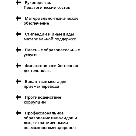
Руководство.
Педагогический состав
Материально-техническое
обеспечение
Стипендии и иные виды
материальной поддержки
Платные образовательные
услуги
Финансово-хозяйственная
деятельность
Вакантные места для
приема/перевода
Противодействие
коррупции
Профессиональное
образование инвалидов и
лиц с ограниченными
возможностями здоровья