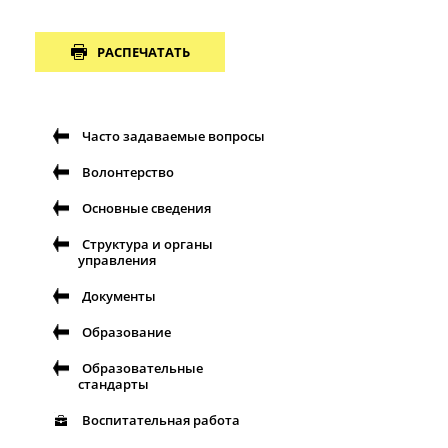
РАСПЕЧАТАТЬ
Часто задаваемые вопросы
Волонтерство
Основные сведения
Структура и органы
управления
Документы
Образование
Образовательные
стандарты
Воспитательная работа