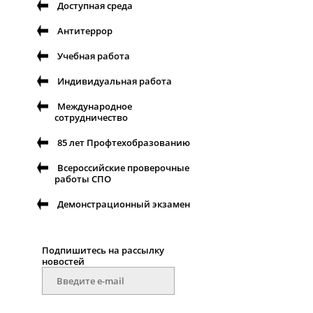
Доступная среда
Антитеррор
Учебная работа
Индивидуальная работа
Международное
сотрудничество
85 лет Профтехобразованию
Всероссийские проверочные
работы СПО
Демонстрационный экзамен
Подпишитесь на рассылку
новостей