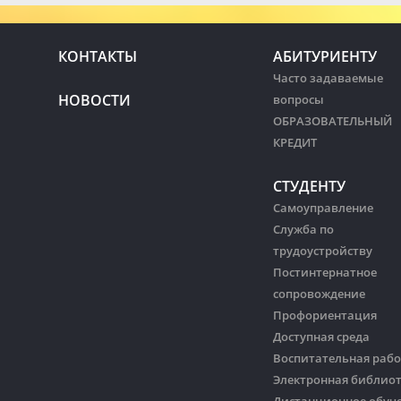
КОНТАКТЫ
АБИТУРИЕНТУ
Часто задаваемые
НОВОСТИ
вопросы
ОБРАЗОВАТЕЛЬНЫЙ
КРЕДИТ
СТУДЕНТУ
Самоуправление
Служба по
трудоустройству
Постинтернатное
сопровождение
Профориентация
Доступная среда
Воспитательная рабо
Электронная библио
Дистанционное обуч