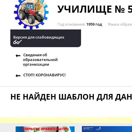
УЧИЛИЩЕ № 5
Год основания
1959 год
Языки образ
Версия для слабовидящих
Сведения об
образовательной
организации
СТОП! КОРОНАВИРУС!
НЕ НАЙДЕН ШАБЛОН ДЛЯ ДА