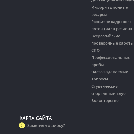
Информационные
ресурсы
Развитие кадрового
потенциала региона
Всероссийские
проверочные работы
СПО
Профессиональные
пробы
Часто задаваемые
вопросы
Студенческий
спортивный клуб
Волонтерство
КАРТА САЙТА
Заметили ошибку?