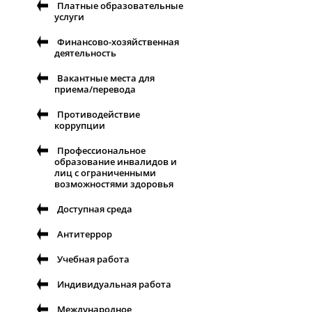
Платные образовательные
услуги
Финансово-хозяйственная
деятельность
Вакантные места для
приема/перевода
Противодействие
коррупции
Профессиональное
образование инвалидов и
лиц с ограниченными
возможностями здоровья
Доступная среда
Антитеррор
Учебная работа
Индивидуальная работа
Международное