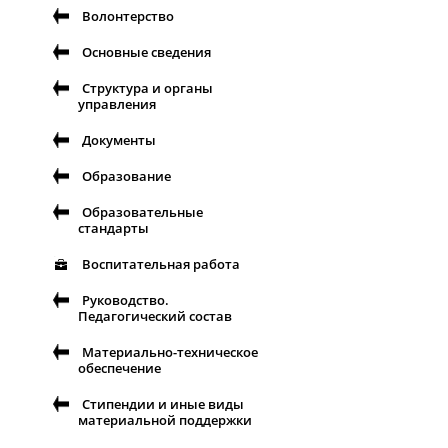
Волонтерство
Основные сведения
Структура и органы
управления
Документы
Образование
Образовательные
стандарты
Воспитательная работа
Руководство.
Педагогический состав
Материально-техническое
обеспечение
Стипендии и иные виды
материальной поддержки