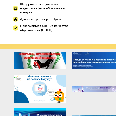
Федеральная служба по
надзору в сфере образования
и науки
Администрация р.п.Юрты
Независимая оценка качества
образования (НОКО)