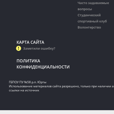
Часто задаваемые
вопросы
Студенческий
спортивный клуб
Волонтерство
КАРТА САЙТА
Заметили ошибку?
ПОЛИТИКА
КОНФИДЕНЦИАЛЬНОСТИ
ГБПОУ ПУ №58 р.п. Юрты
Использование материалов сайта разрешено, только при наличии 
ссылки на источник