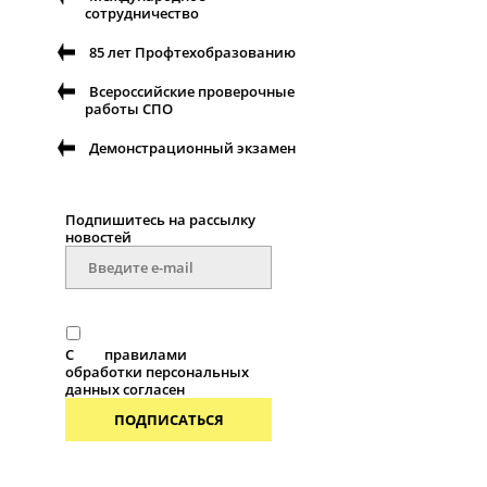
сотрудничество
85 лет Профтехобразованию
Всероссийские проверочные
работы СПО
Демонстрационный экзамен
Подпишитесь на рассылку
новостей
С
правилами
обработки персональных
данных согласен
ПОДПИСАТЬСЯ