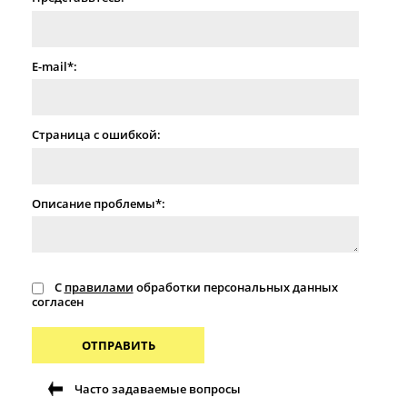
E-mail*:
Страница с ошибкой:
Описание проблемы*:
С
правилами
обработки персональных данных
согласен
ОТПРАВИТЬ
Часто задаваемые вопросы